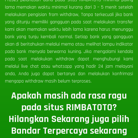
lama memakan waktu minimal kurang dari 3 – 5 menit setelah
melakukan pengisian from withdraw, Tanpa terkecuali jika bank
yang ditunju memiliki gangguan pada saat melakukan transfer
kami akan memakan waktu lebih lama karena harus menunggu
bank yang tunju kembali normal. Setiap bank yang gangguan
akan di beritahukan melalui memo atau melihat lampu indikator
pada bank menyala berwarna kuning. Jika mengalami kendala
pada saat melakukan withdraw dapat menghubungi kami
melalui live chat atau whatsapp yang hadir 24 jam melayani
anda, Anda juga dapat bertanya dan melakukan konfrimasi
mengapa withdraw masih belum terproses.
Apakah masih ada rasa ragu
pada situs RIMBATOTO?
Hilangkan Sekarang juga pilih
Bandar Terpercaya sekarang