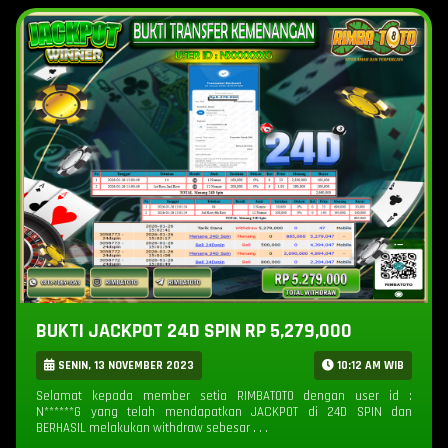
BUKTI JACKPOT 24D SPIN RP 5,279,000
SENIN, 13 NOVEMBER 2023
10:12 AM WIB
Selamat kepada member setia RIMBATOTO dengan user id :
N******G yang telah mendapatkan JACKPOT di 24D SPIN dan
BERHASIL melakukan withdraw sebesar . . .