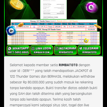
Selamat kepada member setia
RIMBATOTO
dengan
user id : DERI*** yang telah mendapatkan JACKPOT di
12D Thunder Games dan BERHASIL melakukan withdraw
sebesar Rp 80.000.000 yang sudah masuk ke rekening
tanpa kendala apapun. Bukti transfer diatas adalah bukti
yang SAH dan telah diterima oleh yang bersangkutan
tanpa ada kendala apapun. Terima kasih telah
mempercayai kami sebagai situs slot, togel dan live