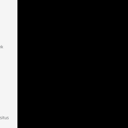
nk
situs