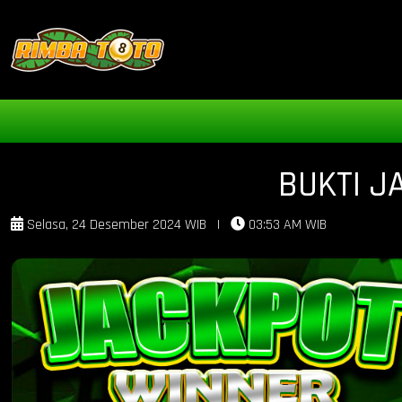
BUKTI J
Selasa, 24 Desember 2024 WIB
|
03:53 AM WIB