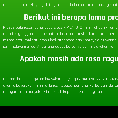
melalui nomor reff yang di tunjukan pada bank atau mbanking saat 
Berikut ini berapa lama p
Proses pelunasan dana pada situs RIMBATOTO minimal paling lama 
memiliki gangguan pada saat melakukan transfer kami akan memak
memo atau melihat lampu indikator pada bank menyala berwarna k
jam melayani anda, Anda juga dapat bertanya dan melakukan konf
Apakah masih ada rasa ragu
Dimana bandar togel online sekarang yang terpercaya seperti RI
akan dibayarakan hingga lunas kepada pemenang. Buruan dafta
mengucapkan banyak terima kasih kepada pemenang karena suda