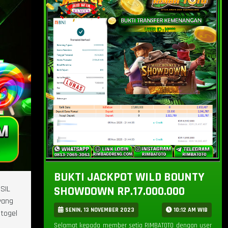
BUKTI JACKPOT WILD BOUNTY
SIL
SHOWDOWN RP.17.000.000
yang
SENIN, 13 NOVEMBER 2023
10:12 AM WIB
 togel
Selamat kepada member setia RIMBATOTO dengan user