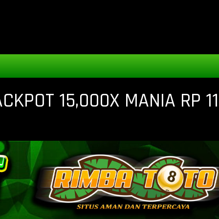
S
ACKPOT 15,000X MANIA RP 11