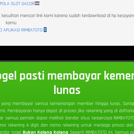
 POLA SLOT GACOR
 kesulitan mencari link kami karena sudah terdownload di hp kesaya
kamu
 APLIKASI RIMBATOTO
ogel pasti membayar kem
lunas
ne yang membayar semua kemenangan member hingga lunas. Setiap 
 kami, Pembayaran hanya dapat di proses jika rekening yang di daft
gar semua pemain dapat melihat bandar situs terpercaya RIMBAT
or rekening 4 digit dan nama rekening untuk menjaga privasi da
andar togel
Bukan Kaleng Kaleng
Seperti RIMBATOTO ini, Semua pos