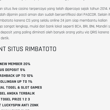
n situs live casino terpercaya yang telah dipercaya sejak tahun 2014. 
ah dijamin pasti aman dan sudah bersertifikasi dari PAGCOR. Selain it
mbatoto karena CS yang selalu online 24 jam siap membantu kalian
ngat lengkap, mulai dari bank lokal seperti BCA, BRI, BNI, Mandiri 
deposit yang paling diminati oleh banyak orang yaitu via QRIS karena
detik.
NT SITUS RIMBATOTO
 NEW MEMBER 20%
US DEPOSIT 5%
ASHBACK UP TO 10%
OLLINGAN UP TO 1%
RAL TOGEL & SLOT GAMES
GEL ANGKA TERBALIK
TOGEL PRIZE 1 2 3
T LUCKYSPIN ANTI ZONK