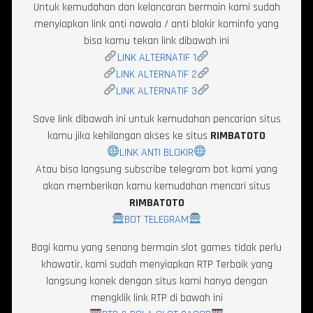
Untuk kemudahan dan kelancaran bermain kami sudah
menyiapkan link anti nawala / anti blokir kominfo yang
bisa kamu tekan link dibawah ini
LINK ALTERNATIF 1
LINK ALTERNATIF 2
LINK ALTERNATIF 3
Save link dibawah ini untuk kemudahan pencarian situs
kamu jika kehilangan akses ke situs
RIMBATOTO
LINK ANTI BLOKIR
Atau bisa langsung subscribe telegram bot kami yang
akan memberikan kamu kemudahan mencari situs
RIMBATOTO
BOT TELEGRAM
Bagi kamu yang senang bermain slot games tidak perlu
khawatir, kami sudah menyiapkan RTP Terbaik yang
langsung konek dengan situs kami hanya dengan
mengklik link RTP di bawah ini