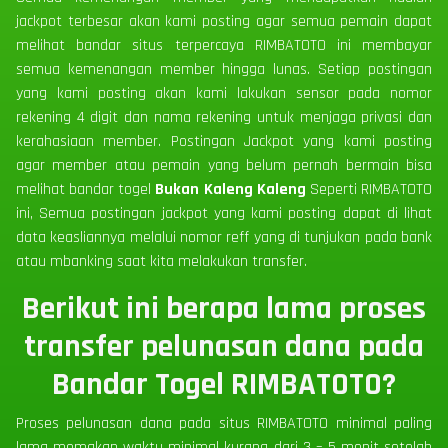
jackpot terbesar akan kami posting agar semua pemain dapat
melihat bandar situs terpercaya RIMBATOTO ini membayar
semua kemenangan member hingga lunas. Setiap postingan
yang kami posting akan kami lakukan sensor pada nomor
rekening 4 digit dan nama rekening untuk menjaga privasi dan
kerahasiaan member. Postingan Jackpot yang kami posting
agar member atau pemain yang belum pernah bermain bisa
melihat bandar togel
Bukan Kaleng Kaleng
Seperti RIMBATOTO
ini, Semua postingan jackpot yang kami posting dapat di lihat
data keasliannya melalui nomor reff yang di tunjukan pada bank
atau mbanking saat kita melakukan transfer.
Berikut ini berapa lama proses
transfer pelunasan dana pada
Bandar Togel RIMBATOTO?
Proses pelunasan dana pada situs RIMBATOTO minimal paling
lama memakan waktu minimal kurang dari 3 – 5 menit setelah