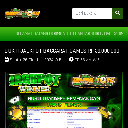
SELAMAT DATANG DI RIMBATOTO BANDAR TOGEL, LIVE CASINO & SLO
BUKTI JACKPOT BACCARAT GAMES RP 39,000,000
Sabtu, 26 Oktober 2024 WIB
|
05:33 AM WIB