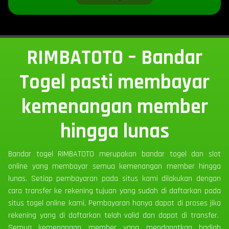
RIMBATOTO – Bandar
Togel pasti membayar
kemenangan member
hingga lunas
Bandar togel RIMBATOTO merupakan bandar togel dan slot
online yang membayar semua kemenangan member hingga
lunas. Setiap pembayaran pada situs kami dilakukan dengan
cara transfer ke rekening tujuan yang sudah di daftarkan pada
situs togel online kami, Pembayaran hanya dapat di proses jika
rekening yang di daftarkan telah valid dan dapat di transfer.
Semua kemenangan member yang mendapatkan hadiah