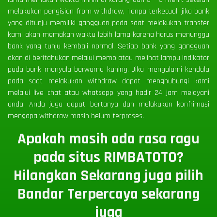
melakukan pengisian from withdraw, Tanpa terkecuali jika bank
yang ditunju memiliki gangguan pada saat melakukan transfer
kami akan memakan waktu lebih lama karena harus menunggu
bank yang tunju kembali normal. Setiap bank yang gangguan
akan di beritahukan melalui memo atau melihat lampu indikator
pada bank menyala berwarna kuning. Jika mengalami kendala
pada saat melakukan withdraw dapat menghubungi kami
melalui live chat atau whatsapp yang hadir 24 jam melayani
anda, Anda juga dapat bertanya dan melakukan konfrimasi
mengapa withdraw masih belum terproses.
Apakah masih ada rasa ragu
pada situs RIMBATOTO?
Hilangkan Sekarang juga pilih
Bandar Terpercaya sekarang
juga