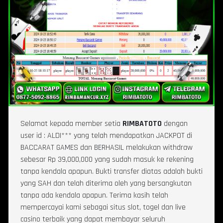
Selamat kepada member setia
RIMBATOTO
dengan
user id : ALDI*** yang telah mendapatkan JACKPOT di
BACCARAT GAMES dan BERHASIL melakukan withdraw
sebesar Rp 39,000,000 yang sudah masuk ke rekening
tanpa kendala apapun. Bukti transfer diatas adalah bukti
yang SAH dan telah diterima oleh yang bersangkutan
tanpa ada kendala apapun. Terima kasih telah
mempercayai kami sebagai situs slot, togel dan live
casino terbaik yang dapat membayar seluruh