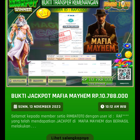
BUKTI JACKPOT MAFIA MAYHEM RP.10.788.000
SENIN, 13 NOVEMBER 2023
10:12 AM WIB
Selamat kepada member setia RIMBATOTO dengan user id : RAF****
yang telah mendapatkan JACKPOT di MAFIA MAYHEM dan BERHASIL
melakukan . . .
Lihat selengkapnya