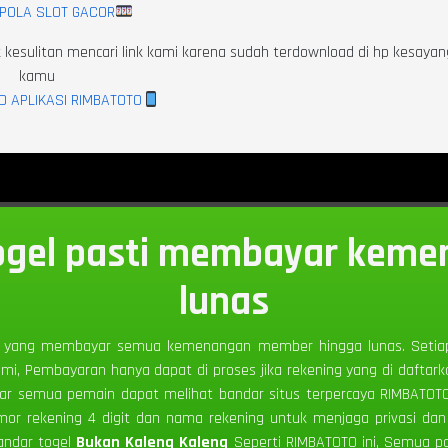
 POLA SLOT GACOR
 kesulitan mencari link kami karena sudah terdownload di hp kesaya
kamu
 APLIKASI RIMBATOTO
ogel pasti membayar kem
lunas
ne yang membayar semua kemenangan member hingga lunas. Setiap 
 kami, Pembayaran hanya dapat di proses jika rekening yang di daft
gar semua pemain dapat melihat bandar situs terpercaya RIMBAT
or rekening 4 digit dan nama rekening untuk menjaga privasi da
andar togel
Bukan Kaleng Kaleng
Seperti RIMBATOTO ini, Semua pos