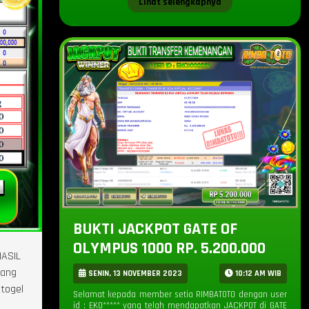
Lihat selengkapnya
BUKTI JACKPOT GATE OF
OLYMPUS 1000 RP. 5.200.000
HASIL
yang
SENIN, 13 NOVEMBER 2023
10:12 AM WIB
 togel
Selamat kepada member setia RIMBATOTO dengan user
id : EKO***** yang telah mendapatkan JACKPOT di GATE