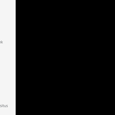
nk
situs