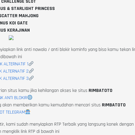
 CHALLENGE SLOT
EUS & STARLIGHT PRINCESS
SCATTER MAHJONG
NUS KOI GATE
US KERAJINAN
kan link anti nawala / anti blokir kominfo yang bisa kamu tekan li
dibawah ini
NK ALTERNATIF 1
K ALTERNATIF 2
K ALTERNATIF 3
ian situs kamu jika kehilangan akses ke situs
RIMBATOTO
NK ANTI BLOKIR
ang akan memberikan kamu kemudahan mencari situs
RIMBATOTO
OT TELEGRAM
ir, kami sudah menyiapkan RTP Terbaik yang langsung konek dengan 
mengklik link RTP di bawah ini