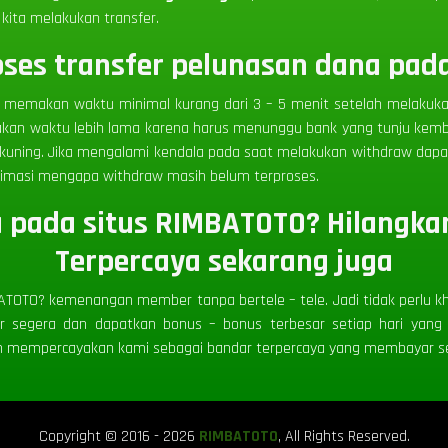
kita melakukan transfer.
roses transfer pelunasan dana pa
memakan waktu minimal kurang dari 3 – 5 menit setelah melakukan 
an waktu lebih lama karena harus menunggu bank yang tunju kembal
uning. Jika mengalami kendala pada saat melakukan withdraw dapat
rimasi mengapa withdraw masih belum terproses.
 pada situs RIMBATOTO? Hilangkan
Terpercaya sekarang juga
MBATOTO? kemenangan member tanpa bertele – tele. Jadi tidak perlu
r segera dan dapatkan bonus – bonus terbesar setiap hari yang 
h mempercayakan kami sebagai bandar terpercaya yang membayar 
Copyright © 2016 - 2026
RIMBATOTO
, All Rights Reserved.