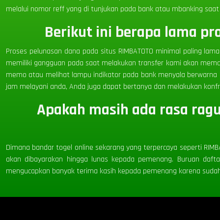
melalui nomor reff yang di tunjukan pada bank atau mbanking saat 
Berikut ini berapa lama p
Proses pelunasan dana pada situs RIMBATOTO minimal paling lama 
memiliki gangguan pada saat melakukan transfer kami akan memak
memo atau melihat lampu indikator pada bank menyala berwarna k
jam melayani anda, Anda juga dapat bertanya dan melakukan konf
Apakah masih ada rasa ragu
Dimana bandar togel online sekarang yang terpercaya seperti RI
akan dibayarakan hingga lunas kepada pemenang. Buruan dafta
mengucapkan banyak terima kasih kepada pemenang karena suda