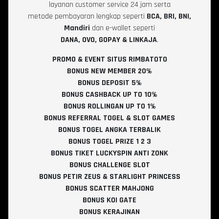
layanan customer service 24 jam serta
metode pembayaran lengkap seperti
BCA, BRI, BNI,
Mandiri
dan e-wallet seperti
DANA, OVO, GOPAY & LINKAJA
.
PROMO & EVENT SITUS RIMBATOTO
BONUS NEW MEMBER 20%
BONUS DEPOSIT 5%
BONUS CASHBACK UP TO 10%
BONUS ROLLINGAN UP TO 1%
BONUS REFERRAL TOGEL & SLOT GAMES
BONUS TOGEL ANGKA TERBALIK
BONUS TOGEL PRIZE 1 2 3
BONUS TIKET LUCKYSPIN ANTI ZONK
BONUS CHALLENGE SLOT
BONUS PETIR ZEUS & STARLIGHT PRINCESS
BONUS SCATTER MAHJONG
BONUS KOI GATE
BONUS KERAJINAN