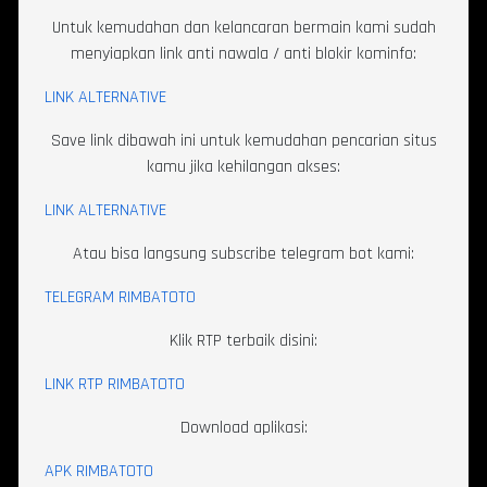
Untuk kemudahan dan kelancaran bermain kami sudah
menyiapkan link anti nawala / anti blokir kominfo:
LINK ALTERNATIVE
Save link dibawah ini untuk kemudahan pencarian situs
kamu jika kehilangan akses:
LINK ALTERNATIVE
Atau bisa langsung subscribe telegram bot kami:
TELEGRAM RIMBATOTO
Klik RTP terbaik disini:
LINK RTP RIMBATOTO
Download aplikasi:
APK RIMBATOTO