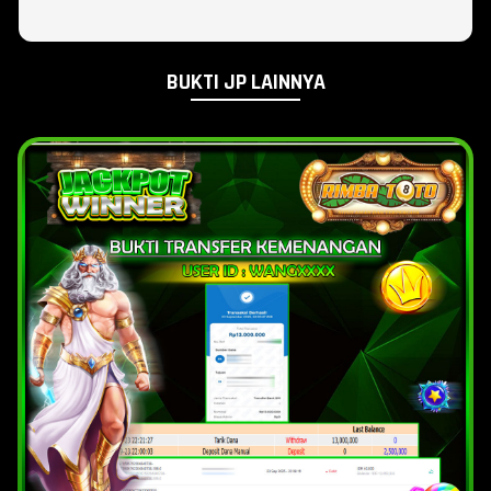
BUKTI JP LAINNYA