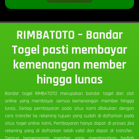
RIMBATOTO – Bandar
Togel pasti membayar
kemenangan member
hingga lunas
Bandar togel RIMBATOTO merupakan bandar togel dan slot
online yang membayar semua kemenangan member hingga
lunas. Setiap pembayaran pada situs kami dilakukan dengan
cara transfer ke rekening tujuan yang sudah di daftarkan pada
situs togel online kami, Pembayaran hanya dapat di proses jika
rekening yang di daftarkan telah valid dan dapat di transfer.
Semua kemenangan member yang mendapatkan hadiah