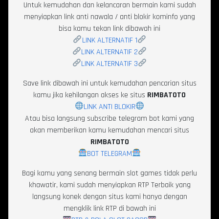
Untuk kemudahan dan kelancaran bermain kami sudah
menyiapkan link anti nawala / anti blokir kominfo yang
bisa kamu tekan link dibawah ini
LINK ALTERNATIF 1
LINK ALTERNATIF 2
LINK ALTERNATIF 3
Save link dibawah ini untuk kemudahan pencarian situs
kamu jika kehilangan akses ke situs
RIMBATOTO
LINK ANTI BLOKIR
Atau bisa langsung subscribe telegram bot kami yang
akan memberikan kamu kemudahan mencari situs
RIMBATOTO
BOT TELEGRAM
Bagi kamu yang senang bermain slot games tidak perlu
khawatir, kami sudah menyiapkan RTP Terbaik yang
langsung konek dengan situs kami hanya dengan
mengklik link RTP di bawah ini