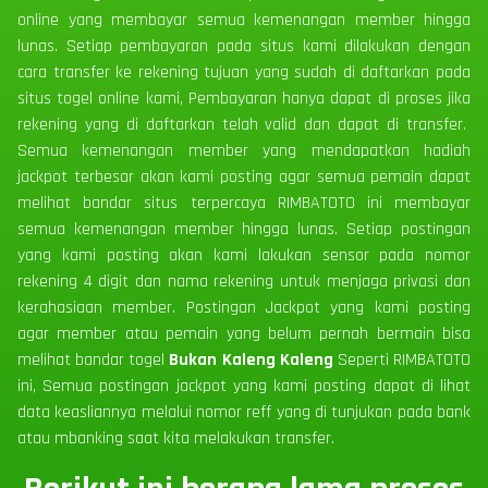
online yang membayar semua kemenangan member hingga
lunas. Setiap pembayaran pada situs kami dilakukan dengan
cara transfer ke rekening tujuan yang sudah di daftarkan pada
situs togel online kami, Pembayaran hanya dapat di proses jika
rekening yang di daftarkan telah valid dan dapat di transfer.
Semua kemenangan member yang mendapatkan hadiah
jackpot terbesar akan kami posting agar semua pemain dapat
melihat bandar situs terpercaya RIMBATOTO ini membayar
semua kemenangan member hingga lunas. Setiap postingan
yang kami posting akan kami lakukan sensor pada nomor
rekening 4 digit dan nama rekening untuk menjaga privasi dan
kerahasiaan member. Postingan Jackpot yang kami posting
agar member atau pemain yang belum pernah bermain bisa
melihat bandar togel
Bukan Kaleng Kaleng
Seperti RIMBATOTO
ini, Semua postingan jackpot yang kami posting dapat di lihat
data keasliannya melalui nomor reff yang di tunjukan pada bank
atau mbanking saat kita melakukan transfer.