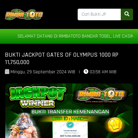
SELAMAT DATANG DI RIMBATOTO BANDAR TOGEL, LIVE CASINO & SLO
BUKTI JACKPOT GATES OF OLYMPUS 1000 RP
11,750,000
Minggu, 29 September 2024 WIB
|
03:58 AM WIB