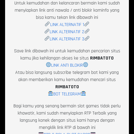
Untuk kemudahan dan kelancaran bermain kami sudah
menyiapkan link anti nawala / anti blokir kominfo yang
bisa kamu tekan link dibawah ini
LINK ALTERNATIF 1
LINK ALTERNATIF 2
LINK ALTERNATIF 3
Save link dibawah ini untuk kemudahan pencarian situs
kamu jika kehilangan akses ke situs
RIMBATOTO
LINK ANTI BLOKIR
Atau bisa langsung subscribe telegram bot kami yang
akan memberikan kamu kemudahan mencari situs
RIMBATOTO
BOT TELEGRAM
Bagi kamu yang senang bermain slot games tidak perlu
khawatir, kami sudah menyiapkan RTP Terbaik yang
langsung konek dengan situs kami hanya dengan
mengklik link RTP di bawah ini