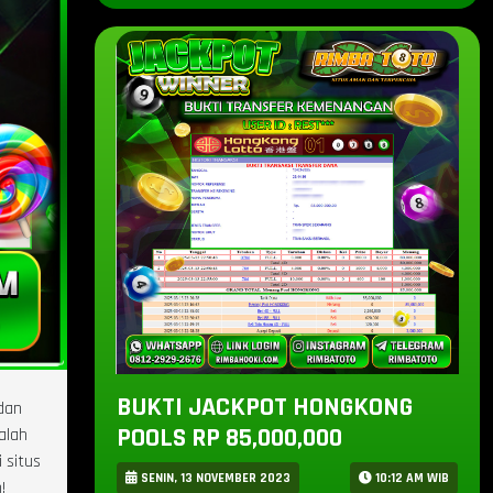
BUKTI JACKPOT HONGKONG
dan
POOLS RP 85,000,000
alah
 situs
SENIN, 13 NOVEMBER 2023
10:12 AM WIB
!