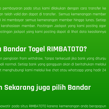
pembayaran pada situs kami dilakukan dengan cara transfer ke
arkan telah valid dan dapat di transfer. Semua kemenangan member
OTO ini membayar semua kemenangan member hingga lunas. Setiap
n kerahasiaan member. Postingan Jackpot yang kami posting agar
tingan jackpot yang kami posting dapat di lihat data keasliannya
da Bandar Togel RIMBATOTO?
pengisian from withdraw, Tanpa terkecuali jika bank yang ditunju
i normal. Setiap bank yang gangguan akan di beritahukan melalui
 menghubungi kami melalui live chat atau whatsapp yang hadir 24
 Sekarang juga pilih Bandar
 khawatir pada situs RIMBATOTO karena kemenangan anda berapapun