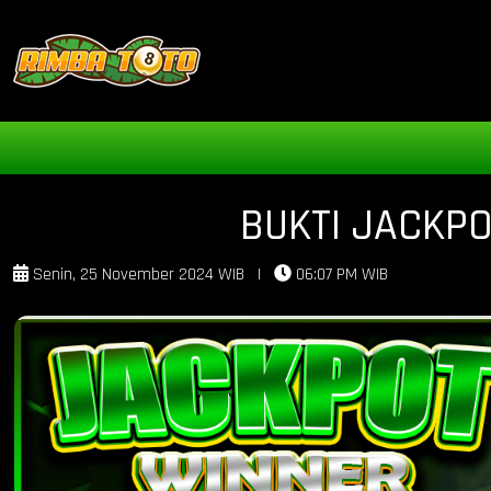
BUKTI JACKPO
Senin, 25 November 2024 WIB
|
06:07 PM WIB