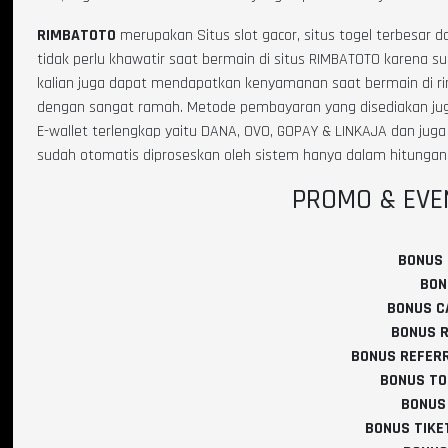
RIMBATOTO
merupakan Situs slot gacor, situs togel terbesar da
tidak perlu khawatir saat bermain di situs RIMBATOTO karena sud
kalian juga dapat mendapatkan kenyamanan saat bermain di ri
dengan sangat ramah. Metode pembayaran yang disediakan juga sa
E-wallet terlengkap yaitu DANA, OVO, GOPAY & LINKAJA dan juga 
sudah otomatis diproseskan oleh sistem hanya dalam hitungan 
PROMO & EVE
BONUS
BON
BONUS C
BONUS R
BONUS REFER
BONUS TO
BONUS 
BONUS TIKE