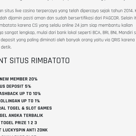
n situs live casino terpercaya yang telah dipercaya sejak tahun 2014. 
ah dijamin pasti aman dan sudah bersertifikasi dari PAGCOR. Selain it
mbatoto karena CS yang selalu online 24 jam siap membantu kalian
ngat lengkap, mulai dari bank lokal seperti BCA, BRI, BNI, Mandiri 
deposit yang paling diminati oleh banyak orang yaitu via QRIS karena
detik.
NT SITUS RIMBATOTO
 NEW MEMBER 20%
US DEPOSIT 5%
ASHBACK UP TO 10%
OLLINGAN UP TO 1%
RAL TOGEL & SLOT GAMES
GEL ANGKA TERBALIK
TOGEL PRIZE 1 2 3
T LUCKYSPIN ANTI ZONK