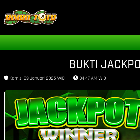
SE
BUKTI JACKPO
Kamis, 09 Januari 2025 WIB
|
04:47 AM WIB