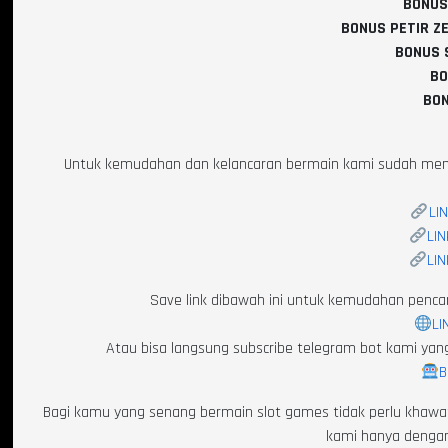
BONUS
BONUS PETIR Z
BONUS 
BO
BON
Untuk kemudahan dan kelancaran bermain kami sudah menyiap
LI
LIN
LIN
Save link dibawah ini untuk kemudahan pencar
LI
Atau bisa langsung subscribe telegram bot kami y
B
Bagi kamu yang senang bermain slot games tidak perlu khawat
kami hanya dengan 