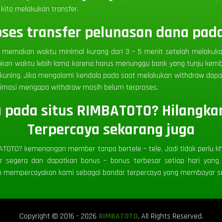
kita melakukan transfer.
roses transfer pelunasan dana pa
memakan waktu minimal kurang dari 3 – 5 menit setelah melakukan 
an waktu lebih lama karena harus menunggu bank yang tunju kembal
uning. Jika mengalami kendala pada saat melakukan withdraw dapat
rimasi mengapa withdraw masih belum terproses.
 pada situs RIMBATOTO? Hilangkan
Terpercaya sekarang juga
MBATOTO? kemenangan member tanpa bertele – tele. Jadi tidak perlu
r segera dan dapatkan bonus – bonus terbesar setiap hari yang 
h mempercayakan kami sebagai bandar terpercaya yang membayar 
Copyright © 2016 - 2026
RIMBATOTO
, All Rights Reserved.