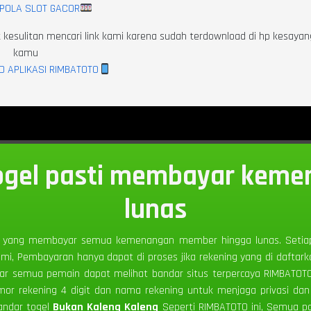
 POLA SLOT GACOR
 kesulitan mencari link kami karena sudah terdownload di hp kesaya
kamu
 APLIKASI RIMBATOTO
ogel pasti membayar kem
lunas
ne yang membayar semua kemenangan member hingga lunas. Setiap 
 kami, Pembayaran hanya dapat di proses jika rekening yang di daft
gar semua pemain dapat melihat bandar situs terpercaya RIMBAT
or rekening 4 digit dan nama rekening untuk menjaga privasi da
andar togel
Bukan Kaleng Kaleng
Seperti RIMBATOTO ini, Semua pos