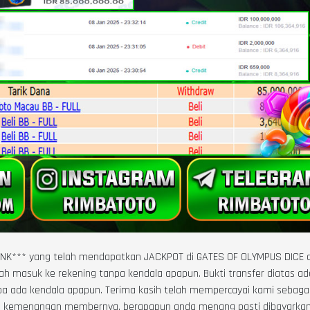
BANK*** yang telah mendapatkan JACKPOT di GATES OF OLYMPUS DICE 
h masuk ke rekening tanpa kendala apapun. Bukti transfer diatas ad
pa ada kendala apapun. Terima kasih telah mempercayai kami sebagai
uruh kemenangan membernya, berapapun anda menang pasti dibayarkan