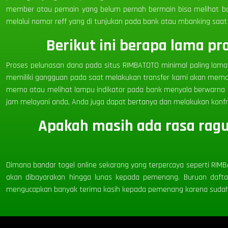
member atau pemain yang belum pernah bermain bisa melihat b
melalui nomor reff yang di tunjukan pada bank atau mbanking saat 
Berikut ini berapa lama p
Proses pelunasan dana pada situs RIMBATOTO minimal paling lama 
memiliki gangguan pada saat melakukan transfer kami akan memak
memo atau melihat lampu indikator pada bank menyala berwarna k
jam melayani anda, Anda juga dapat bertanya dan melakukan konf
Apakah masih ada rasa ragu
Dimana bandar togel online sekarang yang terpercaya seperti RI
akan dibayarakan hingga lunas kepada pemenang. Buruan dafta
mengucapkan banyak terima kasih kepada pemenang karena suda