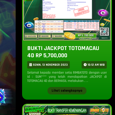
BUKTI JACKPOT TOTOMACAU
4D RP 5,700,000
SENIN, 13 NOVEMBER 2023
10:12 AM WIB
Selamat kepada member setia RIMBATOTO dengan user
id : SUM**** yang telah mendapatkan JACKPOT di
TOTOMACAU 4D dan BERHASIL melakukan . . .
Lihat selengkapnya