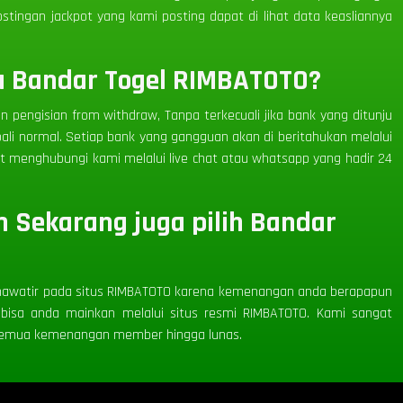
tingan jackpot yang kami posting dapat di lihat data keasliannya
da Bandar Togel RIMBATOTO?
pengisian from withdraw, Tanpa terkecuali jika bank yang ditunju
i normal. Setiap bank yang gangguan akan di beritahukan melalui
 menghubungi kami melalui live chat atau whatsapp yang hadir 24
 Sekarang juga pilih Bandar
 khawatir pada situs RIMBATOTO karena kemenangan anda berapapun
bisa anda mainkan melalui situs resmi RIMBATOTO. Kami sangat
semua kemenangan member hingga lunas.