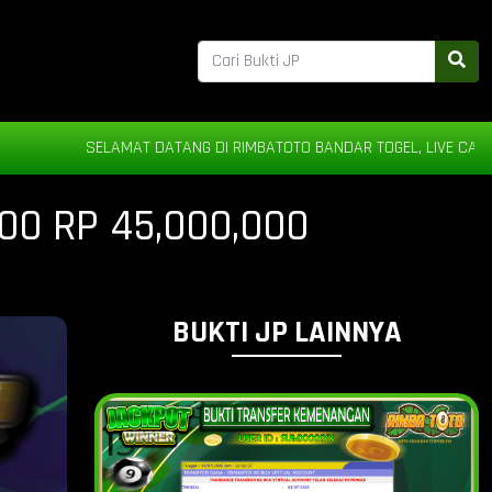
SELAMAT DATANG DI RIMBATOTO BANDAR TOGEL, LIVE CASINO & SLOT 
00 RP 45,000,000
BUKTI JP LAINNYA