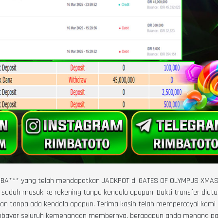
ASBA*** yang telah mendapatkan JACKPOT di GATES OF OLYMPUS XMAS
sudah masuk ke rekening tanpa kendala apapun. Bukti transfer diata
tan tanpa ada kendala apapun. Terima kasih telah mempercayai kami
t membayar seluruh kemenangan membernya, berapapun anda menang pa