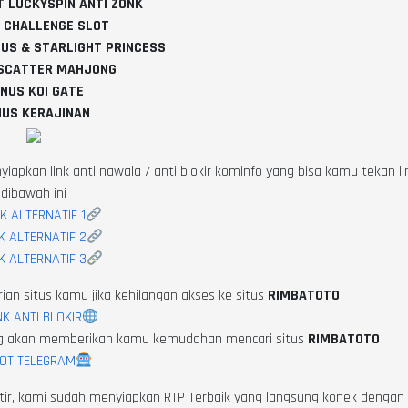
T LUCKYSPIN ANTI ZONK
 CHALLENGE SLOT
EUS & STARLIGHT PRINCESS
SCATTER MAHJONG
NUS KOI GATE
US KERAJINAN
kan link anti nawala / anti blokir kominfo yang bisa kamu tekan li
dibawah ini
NK ALTERNATIF 1
K ALTERNATIF 2
K ALTERNATIF 3
ian situs kamu jika kehilangan akses ke situs
RIMBATOTO
NK ANTI BLOKIR
ang akan memberikan kamu kemudahan mencari situs
RIMBATOTO
OT TELEGRAM
ir, kami sudah menyiapkan RTP Terbaik yang langsung konek dengan 