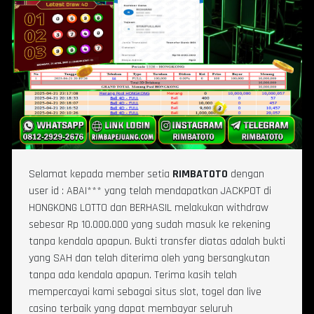
Selamat kepada member setia
RIMBATOTO
dengan
user id : ABAI*** yang telah mendapatkan JACKPOT di
HONGKONG LOTTO dan BERHASIL melakukan withdraw
sebesar Rp 10.000.000 yang sudah masuk ke rekening
tanpa kendala apapun. Bukti transfer diatas adalah bukti
yang SAH dan telah diterima oleh yang bersangkutan
tanpa ada kendala apapun. Terima kasih telah
mempercayai kami sebagai situs slot, togel dan live
casino terbaik yang dapat membayar seluruh