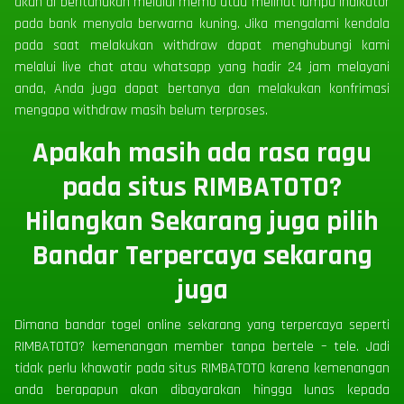
akan di beritahukan melalui memo atau melihat lampu indikator
pada bank menyala berwarna kuning. Jika mengalami kendala
pada saat melakukan withdraw dapat menghubungi kami
melalui live chat atau whatsapp yang hadir 24 jam melayani
anda, Anda juga dapat bertanya dan melakukan konfrimasi
mengapa withdraw masih belum terproses.
Apakah masih ada rasa ragu
pada situs RIMBATOTO?
Hilangkan Sekarang juga pilih
Bandar Terpercaya sekarang
juga
Dimana bandar togel online sekarang yang terpercaya seperti
RIMBATOTO? kemenangan member tanpa bertele – tele. Jadi
tidak perlu khawatir pada situs RIMBATOTO karena kemenangan
anda berapapun akan dibayarakan hingga lunas kepada