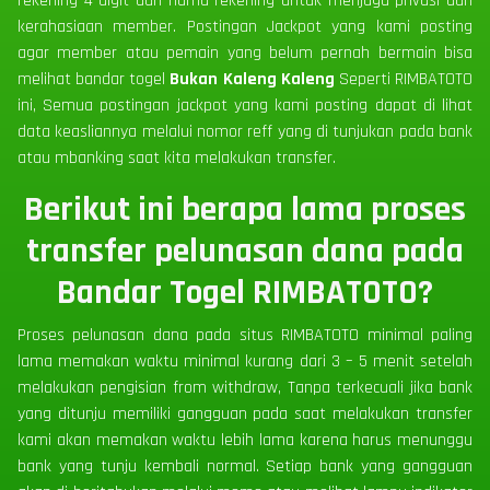
rekening 4 digit dan nama rekening untuk menjaga privasi dan
kerahasiaan member. Postingan Jackpot yang kami posting
agar member atau pemain yang belum pernah bermain bisa
melihat bandar togel
Bukan Kaleng Kaleng
Seperti RIMBATOTO
ini, Semua postingan jackpot yang kami posting dapat di lihat
data keasliannya melalui nomor reff yang di tunjukan pada bank
atau mbanking saat kita melakukan transfer.
Berikut ini berapa lama proses
transfer pelunasan dana pada
Bandar Togel RIMBATOTO?
Proses pelunasan dana pada situs RIMBATOTO minimal paling
lama memakan waktu minimal kurang dari 3 – 5 menit setelah
melakukan pengisian from withdraw, Tanpa terkecuali jika bank
yang ditunju memiliki gangguan pada saat melakukan transfer
kami akan memakan waktu lebih lama karena harus menunggu
bank yang tunju kembali normal. Setiap bank yang gangguan