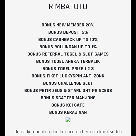
RIMBATOTO
BONUS NEW MEMBER 20%
BONUS DEPOSIT 5%
BONUS CASHBACK UP TO 10%
BONUS ROLLINGAN UP TO 1%
BONUS REFERRAL TOGEL & SLOT GAMES
BONUS TOGEL ANGKA TERBALIK
BONUS TOGEL PRIZE 1 2 3
BONUS TIKET LUCKYSPIN ANTI ZONK
BONUS CHALLENGE SLOT
BONUS PETIR ZEUS & STARLIGHT PRINCESS
BONUS SCATTER MAHJONG
BONUS KOI GATE
BONUS KERAJINAN
Untuk kemudahan dan kelancaran bermain kami sudah