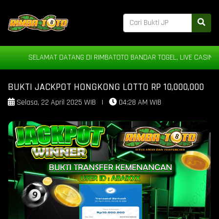
SELAMAT DATANG DI RIMBATOTO BANDAR TOGEL, LIVE CASINO & SLO
BUKTI JACKPOT HONGKONG LOTTO RP 10,000,000
Selasa, 22 April 2025 WIB
|
04:28 AM WIB