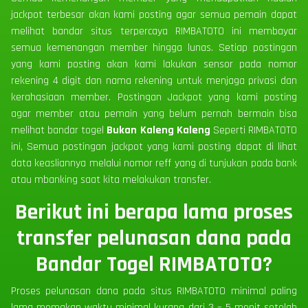
jackpot terbesar akan kami posting agar semua pemain dapat
melihat bandar situs terpercaya RIMBATOTO ini membayar
semua kemenangan member hingga lunas. Setiap postingan
yang kami posting akan kami lakukan sensor pada nomor
rekening 4 digit dan nama rekening untuk menjaga privasi dan
kerahasiaan member. Postingan Jackpot yang kami posting
agar member atau pemain yang belum pernah bermain bisa
melihat bandar togel
Bukan Kaleng Kaleng
Seperti RIMBATOTO
ini, Semua postingan jackpot yang kami posting dapat di lihat
data keasliannya melalui nomor reff yang di tunjukan pada bank
atau mbanking saat kita melakukan transfer.
Berikut ini berapa lama proses
transfer pelunasan dana pada
Bandar Togel RIMBATOTO?
Proses pelunasan dana pada situs RIMBATOTO minimal paling
lama memakan waktu minimal kurang dari 3 – 5 menit setelah