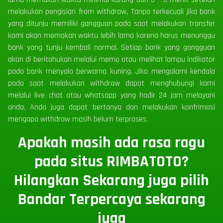
melakukan pengisian from withdraw, Tanpa terkecuali jika bank
yang ditunju memiliki gangguan pada saat melakukan transfer
kami akan memakan waktu lebih lama karena harus menunggu
bank yang tunju kembali normal. Setiap bank yang gangguan
akan di beritahukan melalui memo atau melihat lampu indikator
pada bank menyala berwarna kuning. Jika mengalami kendala
pada saat melakukan withdraw dapat menghubungi kami
melalui live chat atau whatsapp yang hadir 24 jam melayani
anda, Anda juga dapat bertanya dan melakukan konfrimasi
mengapa withdraw masih belum terproses.
Apakah masih ada rasa ragu
pada situs RIMBATOTO?
Hilangkan Sekarang juga pilih
Bandar Terpercaya sekarang
juga