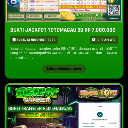
BUKTI JACKPOT TOTOMACAU 5D RP 7,000,000
SENIN, 13 NOVEMBER 2023
10:12 AM WIB
Selamat kepada member setia RIMBATOTO dengan user id : BER****
yang telah mendapatkan JACKPOT di TOTOMACAU 5D dan BERHASIL
melakukan . . .
Lihat selengkapnya