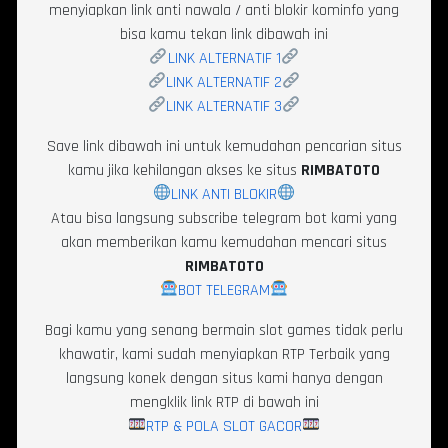
menyiapkan link anti nawala / anti blokir kominfo yang
bisa kamu tekan link dibawah ini
LINK ALTERNATIF 1
LINK ALTERNATIF 2
LINK ALTERNATIF 3
Save link dibawah ini untuk kemudahan pencarian situs
kamu jika kehilangan akses ke situs
RIMBATOTO
LINK ANTI BLOKIR
Atau bisa langsung subscribe telegram bot kami yang
akan memberikan kamu kemudahan mencari situs
RIMBATOTO
BOT TELEGRAM
Bagi kamu yang senang bermain slot games tidak perlu
khawatir, kami sudah menyiapkan RTP Terbaik yang
langsung konek dengan situs kami hanya dengan
mengklik link RTP di bawah ini
RTP & POLA SLOT GACOR