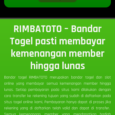
RIMBATOTO – Bandar
Togel pasti membayar
kemenangan member
hingga lunas
Bandar togel RIMBATOTO merupakan bandar togel dan slot
online yang membayar semua kemenangan member hingga
lunas. Setiap pembayaran pada situs kami dilakukan dengan
cara transfer ke rekening tujuan yang sudah di daftarkan pada
situs togel online kami, Pembayaran hanya dapat di proses jika
rekening yang di daftarkan telah valid dan dapat di transfer.
Semua kemenangan member yang mendapatkan hadiah