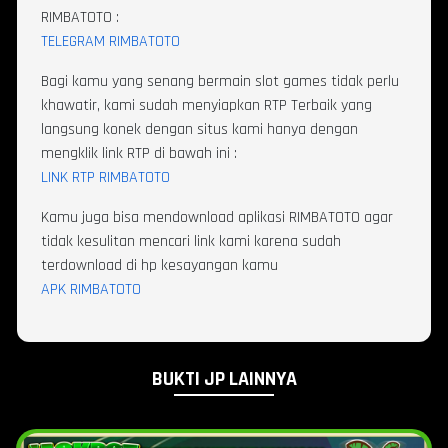
RIMBATOTO :
TELEGRAM RIMBATOTO
Bagi kamu yang senang bermain slot games tidak perlu
khawatir, kami sudah menyiapkan RTP Terbaik yang
langsung konek dengan situs kami hanya dengan
mengklik link RTP di bawah ini :
LINK RTP RIMBATOTO
Kamu juga bisa mendownload aplikasi RIMBATOTO agar
tidak kesulitan mencari link kami karena sudah
terdownload di hp kesayangan kamu
APK RIMBATOTO
BUKTI JP LAINNYA