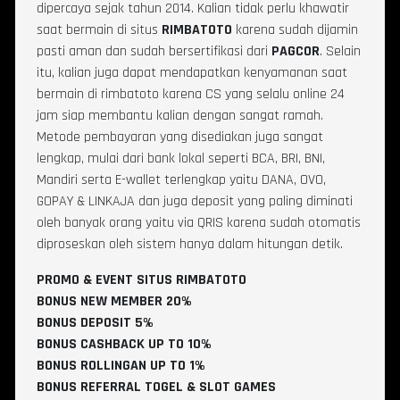
dipercaya sejak tahun 2014. Kalian tidak perlu khawatir
saat bermain di situs
RIMBATOTO
karena sudah dijamin
pasti aman dan sudah bersertifikasi dari
PAGCOR
. Selain
itu, kalian juga dapat mendapatkan kenyamanan saat
bermain di rimbatoto karena CS yang selalu online 24
jam siap membantu kalian dengan sangat ramah.
Metode pembayaran yang disediakan juga sangat
lengkap, mulai dari bank lokal seperti BCA, BRI, BNI,
Mandiri serta E-wallet terlengkap yaitu DANA, OVO,
GOPAY & LINKAJA dan juga deposit yang paling diminati
oleh banyak orang yaitu via QRIS karena sudah otomatis
diproseskan oleh sistem hanya dalam hitungan detik.
PROMO & EVENT SITUS RIMBATOTO
BONUS NEW MEMBER 20%
BONUS DEPOSIT 5%
BONUS CASHBACK UP TO 10%
BONUS ROLLINGAN UP TO 1%
BONUS REFERRAL TOGEL & SLOT GAMES