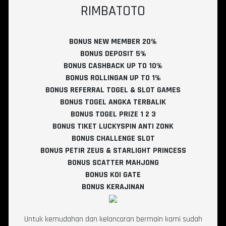
RIMBATOTO
BONUS NEW MEMBER 20%
BONUS DEPOSIT 5%
BONUS CASHBACK UP TO 10%
BONUS ROLLINGAN UP TO 1%
BONUS REFERRAL TOGEL & SLOT GAMES
BONUS TOGEL ANGKA TERBALIK
BONUS TOGEL PRIZE 1 2 3
BONUS TIKET LUCKYSPIN ANTI ZONK
BONUS CHALLENGE SLOT
BONUS PETIR ZEUS & STARLIGHT PRINCESS
BONUS SCATTER MAHJONG
BONUS KOI GATE
BONUS KERAJINAN
Untuk kemudahan dan kelancaran bermain kami sudah