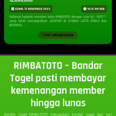
SENIN, 13 NOVEMBER 2023
10:12 AM WIB
Selamat kepada member setia RIMBATOTO dengan user id : YEST***
yang telah mendapatkan JACKPOT di SYDNEY LOTTO POOLS dan
BERHASIL . . .
Lihat selengkapnya
RIMBATOTO – Bandar
Togel pasti membayar
kemenangan member
hingga lunas
Bandar togel RIMBATOTO merupakan bandar togel dan slot