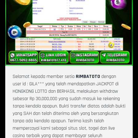
Selamat kepada member setia
RIMBATOTO
dengan
user id : GILA*** yang telah mendapatkan JACKPOT di
HONGKONG LOTTO dan BERHASIL melakukan withdraw
sebesar Rp 30,000,000 yang sudah masuk ke rekening
tanpa kendala apapun. Bukti transfer diatas adalah bukti
yang SAH dan telah diterima oleh yang bersangkutan
tanpa ada kendala apapun. Terima kasih telah
mempercayai kami sebagai situs slot, togel dan live
casino terbaik yang dapat membayar seluruh