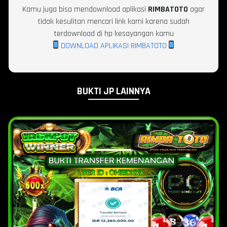
Kamu juga bisa mendownload aplikasi
RIMBATOTO
agar
tidak kesulitan mencari link kami karena sudah
terdownload di hp kesayangan kamu
DOWNLOAD APLIKASI RIMBATOTO
BUKTI JP LAINNYA