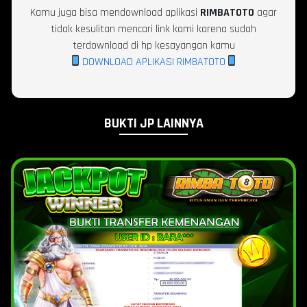
Kamu juga bisa mendownload aplikasi
RIMBATOTO
agar
tidak kesulitan mencari link kami karena sudah
terdownload di hp kesayangan kamu
DOWNLOAD APLIKASI RIMBATOTO
BUKTI JP LAINNYA