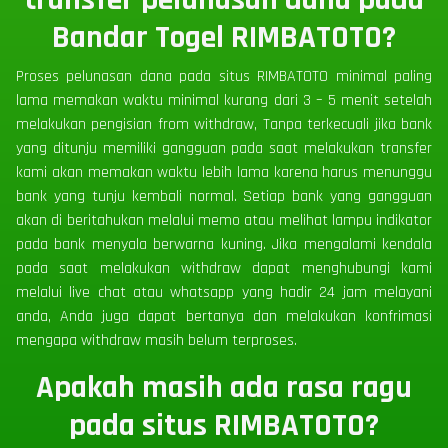
Bandar Togel RIMBATOTO?
Proses pelunasan dana pada situs RIMBATOTO minimal paling
lama memakan waktu minimal kurang dari 3 – 5 menit setelah
melakukan pengisian from withdraw, Tanpa terkecuali jika bank
yang ditunju memiliki gangguan pada saat melakukan transfer
kami akan memakan waktu lebih lama karena harus menunggu
bank yang tunju kembali normal. Setiap bank yang gangguan
akan di beritahukan melalui memo atau melihat lampu indikator
pada bank menyala berwarna kuning. Jika mengalami kendala
pada saat melakukan withdraw dapat menghubungi kami
melalui live chat atau whatsapp yang hadir 24 jam melayani
anda, Anda juga dapat bertanya dan melakukan konfrimasi
mengapa withdraw masih belum terproses.
Apakah masih ada rasa ragu
pada situs RIMBATOTO?