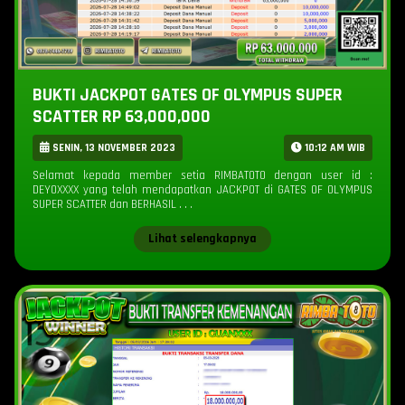
BUKTI JACKPOT GATES OF OLYMPUS SUPER
SCATTER RP 63,000,000
SENIN, 13 NOVEMBER 2023
10:12 AM WIB
Selamat kepada member setia RIMBATOTO dengan user id :
DEYOXXXX yang telah mendapatkan JACKPOT di GATES OF OLYMPUS
SUPER SCATTER dan BERHASIL . . .
Lihat selengkapnya