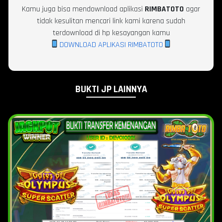
Kamu juga bisa mendownload aplikasi
RIMBATOTO
agar
tidak kesulitan mencari link kami karena sudah
terdownload di hp kesayangan kamu
DOWNLOAD APLIKASI RIMBATOTO
BUKTI JP LAINNYA