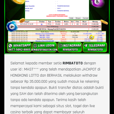
Selamat kepada member setia
RIMBATOTO
dengan
user id : MAST*** yang telah mendapatkan JACKPOT di
HONGKONG LOTTO dan BERHASIL melakukan withdraw
sebesar Rp 35.000.000 yang sudah masuk ke rekening
tanpa kendala apapun. Bukti transfer diatas adalah bukti
yang SAH dan telah diterima oleh yang bersangkutan
tanpa ada kendala apapun. Terima kasih telah
mempercayai kami sebagai situs slot, togel dan live
casino terbaik yang dapat membayar seluruh