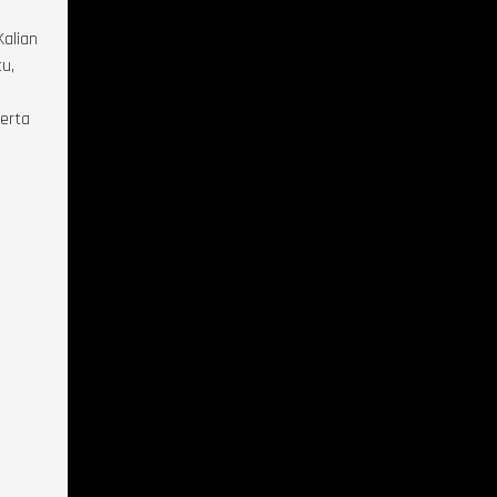
Kalian
u,
serta