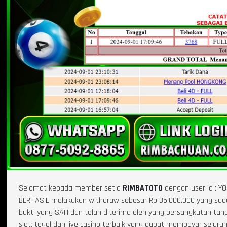
Selamat kepada member setia
RIMBATOTO
dengan user id : Y
BERHASIL melakukan withdraw sebesar Rp 35.000.000 yang suda
bukti yang SAH dan telah diterima oleh yang bersangkutan tan
slot, togel dan live casino terbaik yang dapat membayar sel