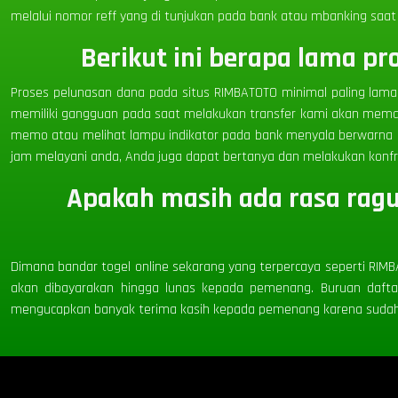
melalui nomor reff yang di tunjukan pada bank atau mbanking saat 
Berikut ini berapa lama p
Proses pelunasan dana pada situs RIMBATOTO minimal paling lama 
memiliki gangguan pada saat melakukan transfer kami akan memak
memo atau melihat lampu indikator pada bank menyala berwarna k
jam melayani anda, Anda juga dapat bertanya dan melakukan konf
Apakah masih ada rasa ragu
Dimana bandar togel online sekarang yang terpercaya seperti RI
akan dibayarakan hingga lunas kepada pemenang. Buruan dafta
mengucapkan banyak terima kasih kepada pemenang karena suda