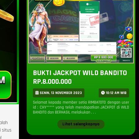
BUKTI JACKPOT WILD BANDITO
RP.8.000.000
SENIN, 13 NOVEMBER 2023
10:12 AM WIB
Selamat kepada member setia RIMBATOTO dengan user
id : CHY***** yang telah mendapatkan JACKPOT di WILD
BANDITO dan BERHASIL melakukan . . .
alah
Lihat selengkapnya
 situs
!