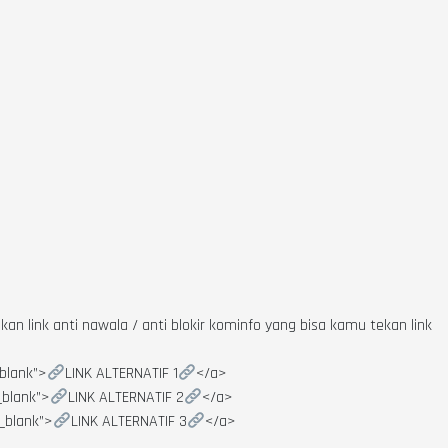
 link anti nawala / anti blokir kominfo yang bisa kamu tekan link
_blank”>
LINK ALTERNATIF 1
</a>
_blank”>
LINK ALTERNATIF 2
</a>
”_blank”>
LINK ALTERNATIF 3
</a>