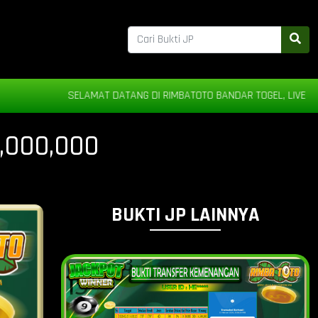
SELAMAT DATANG DI RIMBATOTO BANDAR TOGEL, LIVE CASINO & 
,000,000
BUKTI JP LAINNYA