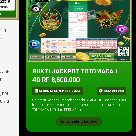
POOL
s
sti
BUKTI JACKPOT TOTOMACAU
sejak
4D RP 8,500,000
ri
SENIN, 13 NOVEMBER 2023
10:12 AM WIB
 BRI,
Selamat kepada member setia RIMBATOTO dengan user
u via
id : STO**** yang telah mendapatkan JACKPOT di
TOTOMACAU 4D dan BERHASIL melakukan . . .
Lihat selengkapnya