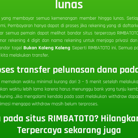
lunas
ne yang membayar semua kemenangan member hingga lunas. Setiap 
 kami, Pembayaran hanya dapat di proses jika rekening yang di daft
gar semua pemain dapat melihat bandar situs terpercaya RIMBAT
or rekening 4 digit dan nama rekening untuk menjaga privasi da
andar togel
Bukan Kaleng Kaleng
Seperti RIMBATOTO ini, Semua pos
kita melakukan transfer.
roses transfer pelunasan dana pa
memakan waktu minimal kurang dari 3 – 5 menit setelah melakukan 
an waktu lebih lama karena harus menunggu bank yang tunju kembal
uning. Jika mengalami kendala pada saat melakukan withdraw dapat
rimasi mengapa withdraw masih belum terproses.
 pada situs RIMBATOTO? Hilangkan
Terpercaya sekarang juga