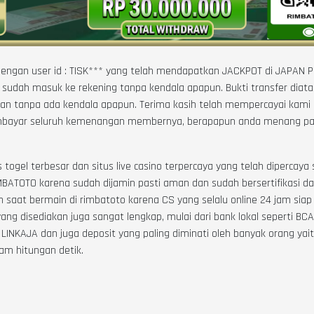
ngan user id : TISK*** yang telah mendapatkan JACKPOT di JAPAN 
sudah masuk ke rekening tanpa kendala apapun. Bukti transfer diata
tan tanpa ada kendala apapun. Terima kasih telah mempercayai kami
t membayar seluruh kemenangan membernya, berapapun anda menang pa
ogel terbesar dan situs live casino terpercaya yang telah dipercaya 
IMBATOTO karena sudah dijamin pasti aman dan sudah bersertifikasi da
 saat bermain di rimbatoto karena CS yang selalu online 24 jam siap
disediakan juga sangat lengkap, mulai dari bank lokal seperti BCA,
 LINKAJA dan juga deposit yang paling diminati oleh banyak orang yait
am hitungan detik.