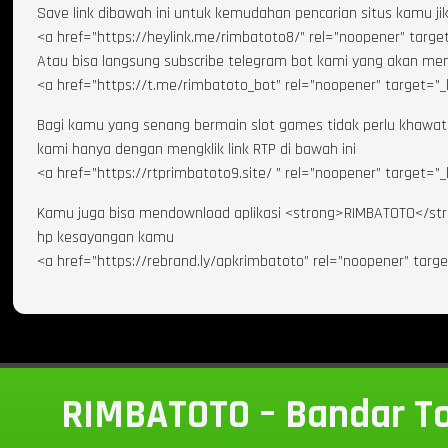
Save link dibawah ini untuk kemudahan pencarian situs kamu j
<a href=”https://heylink.me/rimbatoto8/” rel=”noopener” targe
Atau bisa langsung subscribe telegram bot kami yang akan 
<a href=”https://t.me/rimbatoto_bot” rel=”noopener” target=”_
Bagi kamu yang senang bermain slot games tidak perlu khawat
kami hanya dengan mengklik link RTP di bawah ini
<a href=”https://rtprimbatoto9.site/ ” rel=”noopener” target=”
Kamu juga bisa mendownload aplikasi <strong>RIMBATOTO</stron
hp kesayangan kamu
<a href=”https://rebrand.ly/apkrimbatoto” rel=”noopener” targ
RIMBATOTO – Bandar T