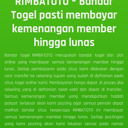
RIMBATOTO – Bandar
Togel pasti membayar
kemenangan member
hingga lunas
Bandar togel RIMBATOTO merupakan bandar togel dan slot
online yang membayar semua kemenangan member hingga
lunas. Setiap pembayaran pada situs kami dilakukan dengan
cara transfer ke rekening tujuan yang sudah di daftarkan pada
situs togel online kami, Pembayaran hanya dapat di proses jika
rekening yang di daftarkan telah valid dan dapat di transfer.
Semua kemenangan member yang mendapatkan hadiah
jackpot terbesar akan kami posting agar semua pemain dapat
melihat bandar situs terpercaya RIMBATOTO ini membayar
semua kemenangan member hingga lunas. Setiap postingan
yang kami posting akan kami lakukan sensor pada nomor