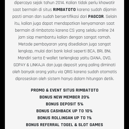
dipercaya sejak tahun 2014. Kalian tidak perlu khawatir
saat bermain di situs
RIMBATOTO
karena sudah dijamin
pasti aman dan sudah bersertifikasi dari
PAGCOR
. Selain
itu, kalian juga dapat mendapatkan kenyamanan saat
bermain di rimbatoto karena CS yang selalu online 24
jam siap membantu kalian dengan sangat ramah.
Metode pembayaran yang disediakan juga sangat
lengkap, mulai dari bank lokal seperti BCA, BRI, BNI,
Mandiri serta E-wallet terlengkap yaitu DANA, OVO,
GOPAY & LINKAJA dan juga deposit yang paling diminati
oleh banyak orang yaitu via QRIS karena sudah otomatis
diproseskan oleh sistem hanya dalam hitungan detik.
PROMO & EVENT SITUS RIMBATOTO
BONUS NEW MEMBER 20%
BONUS DEPOSIT 5%
BONUS CASHBACK UP TO 10%
BONUS ROLLINGAN UP TO 1%
BONUS REFERRAL TOGEL & SLOT GAMES