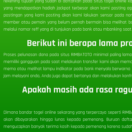
rekening tujuan yang sudah di daftarkan pada situs togel online
yang mendapatkan hadiah jackpot terbesar akan kami posting a
postingan yang kami posting akan kami lakukan sensor pada nom
member atau pemain yang belum pernah bermain bisa melihat b
melalui nomor reff yang di tunjukan pada bank atau mbanking saat 
Berikut ini berapa lama p
Proses pelunasan dana pada situs RIMBATOTO minimal paling lama 
memiliki gangguan pada saat melakukan transfer kami akan memak
memo atau melihat lampu indikator pada bank menyala berwarna k
jam melayani anda, Anda juga dapat bertanya dan melakukan konf
Apakah masih ada rasa ragu
Dimana bandar togel online sekarang yang terpercaya seperti RI
akan dibayarakan hingga lunas kepada pemenang. Buruan dafta
mengucapkan banyak terima kasih kepada pemenang karena suda