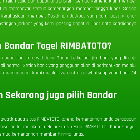
arkan telah valid dan dapat di transfer. Semua kemenangan member
OTO ini membayar semua kemenangan member hingga lunas. Setiap
n kerahasiaan member. Postingan Jackpot yang kami posting agar
tingan jackpot yang kami posting dapat di lihat data keasliannya
da Bandar Togel RIMBATOTO?
pengisian from withdraw, Tanpa terkecuali jika bank yang ditunju
i normal. Setiap bank yang gangguan akan di beritahukan melalui
 menghubungi kami melalui live chat atau whatsapp yang hadir 24
 Sekarang juga pilih Bandar
 khawatir pada situs RIMBATOTO karena kemenangan anda berapapun
bisa anda mainkan melalui situs resmi RIMBATOTO. Kami sangat
semua kemenangan member hingga lunas.