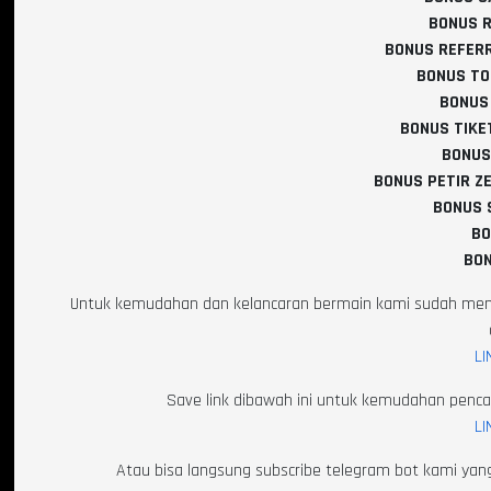
BONUS R
BONUS REFER
BONUS TO
BONUS 
BONUS TIKE
BONUS
BONUS PETIR Z
BONUS 
BO
BON
Untuk kemudahan dan kelancaran bermain kami sudah menyiap
LI
Save link dibawah ini untuk kemudahan pencar
LI
Atau bisa langsung subscribe telegram bot kami y