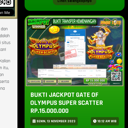
Lihat selengkapnya
dan
adalah
 situs
kan!
Kalian
n itu,
an
serta
ena
BUKTI JACKPOT GATE OF
OLYMPUS SUPER SCATTER
RP.15.000.000
SENIN, 13 NOVEMBER 2023
10:12 AM WIB