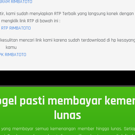
GRAM RIMBATOTO
ir, kami sudah menyiapkan RTP Terbaik yang langsung konek dengan 
engklik link RTP di bawah ini :
K RTP RIMBATOTO
kesulitan mencari link kami karena sudah terdownload di hp kesayan
kamu
PK RIMBATOTO
ogel pasti membayar kem
lunas
ne yang membayar semua kemenangan member hingga lunas. Setiap 