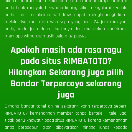
akan di beritahukan melalui memo atau melihat lampu indikator
pada bank menyala berwarna kuning. Jika mengalami kendala
pada saat melakukan withdraw dapat menghubungi kami
melalui live chat atau whatsapp yang hadir 24 jam melayani
anda, Anda juga dapat bertanya dan melakukan konfrimasi
mengapa withdraw masih belum terproses.
Apakah masih ada rasa ragu
pada situs RIMBATOTO?
Hilangkan Sekarang juga pilih
Bandar Terpercaya sekarang
juga
Dimana bandar togel online sekarang yang terpercaya seperti
RIMBATOTO? kemenangan member tanpa bertele – tele. Jadi
tidak perlu khawatir pada situs RIMBATOTO karena kemenangan
anda berapapun akan dibayarakan hingga lunas kepada