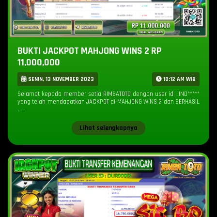
BUKTI JACKPOT MAHJONG WINS 2 RP
11,000,000
SENIN, 13 NOVEMBER 2023
10:12 AM WIB
Selamat kepada member setia RIMBATOTO dengan user id : IND*****
yang telah mendapatkan JACKPOT di MAHJONG WINS 2 dan BERHASIL
. . .
Lihat selengkapnya