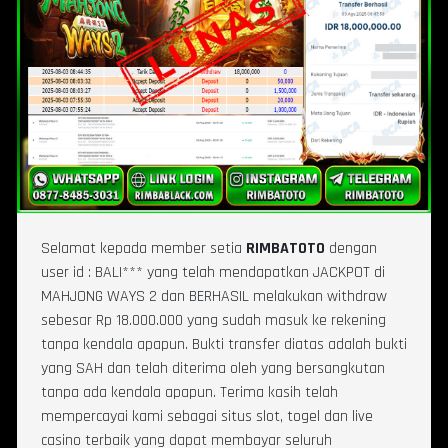
Selamat kepada member setia
RIMBATOTO
dengan
user id : BALI*** yang telah mendapatkan JACKPOT di
MAHJONG WAYS 2 dan BERHASIL melakukan withdraw
sebesar Rp 18.000.000 yang sudah masuk ke rekening
tanpa kendala apapun. Bukti transfer diatas adalah bukti
yang SAH dan telah diterima oleh yang bersangkutan
tanpa ada kendala apapun. Terima kasih telah
mempercayai kami sebagai situs slot, togel dan live
casino terbaik yang dapat membayar seluruh