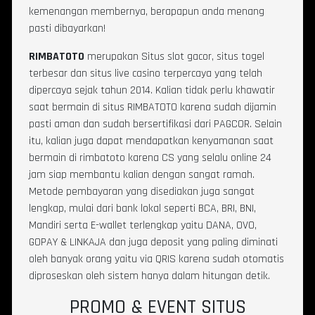
kemenangan membernya, berapapun anda menang
pasti dibayarkan!
RIMBATOTO
merupakan Situs slot gacor, situs togel
terbesar dan situs live casino terpercaya yang telah
dipercaya sejak tahun 2014. Kalian tidak perlu khawatir
saat bermain di situs RIMBATOTO karena sudah dijamin
pasti aman dan sudah bersertifikasi dari PAGCOR. Selain
itu, kalian juga dapat mendapatkan kenyamanan saat
bermain di rimbatoto karena CS yang selalu online 24
jam siap membantu kalian dengan sangat ramah.
Metode pembayaran yang disediakan juga sangat
lengkap, mulai dari bank lokal seperti BCA, BRI, BNI,
Mandiri serta E-wallet terlengkap yaitu DANA, OVO,
GOPAY & LINKAJA dan juga deposit yang paling diminati
oleh banyak orang yaitu via QRIS karena sudah otomatis
diproseskan oleh sistem hanya dalam hitungan detik.
PROMO & EVENT SITUS