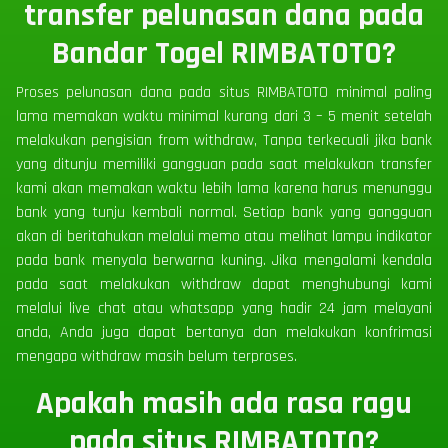
transfer pelunasan dana pada
Bandar Togel RIMBATOTO?
Proses pelunasan dana pada situs RIMBATOTO minimal paling
lama memakan waktu minimal kurang dari 3 – 5 menit setelah
melakukan pengisian from withdraw, Tanpa terkecuali jika bank
yang ditunju memiliki gangguan pada saat melakukan transfer
kami akan memakan waktu lebih lama karena harus menunggu
bank yang tunju kembali normal. Setiap bank yang gangguan
akan di beritahukan melalui memo atau melihat lampu indikator
pada bank menyala berwarna kuning. Jika mengalami kendala
pada saat melakukan withdraw dapat menghubungi kami
melalui live chat atau whatsapp yang hadir 24 jam melayani
anda, Anda juga dapat bertanya dan melakukan konfrimasi
mengapa withdraw masih belum terproses.
Apakah masih ada rasa ragu
pada situs RIMBATOTO?