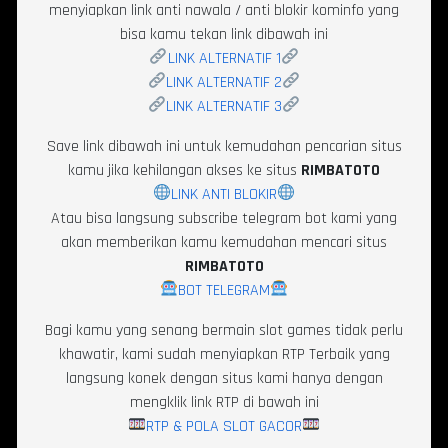
menyiapkan link anti nawala / anti blokir kominfo yang
bisa kamu tekan link dibawah ini
LINK ALTERNATIF 1
LINK ALTERNATIF 2
LINK ALTERNATIF 3
Save link dibawah ini untuk kemudahan pencarian situs
kamu jika kehilangan akses ke situs
RIMBATOTO
LINK ANTI BLOKIR
Atau bisa langsung subscribe telegram bot kami yang
akan memberikan kamu kemudahan mencari situs
RIMBATOTO
BOT TELEGRAM
Bagi kamu yang senang bermain slot games tidak perlu
khawatir, kami sudah menyiapkan RTP Terbaik yang
langsung konek dengan situs kami hanya dengan
mengklik link RTP di bawah ini
RTP & POLA SLOT GACOR