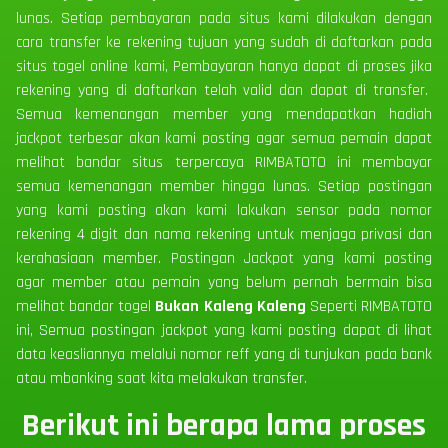
lunas. Setiap pembayaran pada situs kami dilakukan dengan
cara transfer ke rekening tujuan yang sudah di daftarkan pada
situs togel online kami, Pembayaran hanya dapat di proses jika
rekening yang di daftarkan telah valid dan dapat di transfer.
Semua kemenangan member yang mendapatkan hadiah
jackpot terbesar akan kami posting agar semua pemain dapat
melihat bandar situs terpercaya RIMBATOTO ini membayar
semua kemenangan member hingga lunas. Setiap postingan
yang kami posting akan kami lakukan sensor pada nomor
rekening 4 digit dan nama rekening untuk menjaga privasi dan
kerahasiaan member. Postingan Jackpot yang kami posting
agar member atau pemain yang belum pernah bermain bisa
melihat bandar togel
Bukan Kaleng Kaleng
Seperti RIMBATOTO
ini, Semua postingan jackpot yang kami posting dapat di lihat
data keasliannya melalui nomor reff yang di tunjukan pada bank
atau mbanking saat kita melakukan transfer.
Berikut ini berapa lama proses