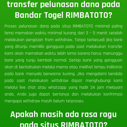
transfer pelunasan dana pada
Bandar Togel RIMBATOTO?
Proses pelunasan dana pada situs RIMBATOTO minimal paling
lama memakan waktu minimal kurang dari 3 – 5 menit setelah
melakukan pengisian from withdraw, Tanpa terkecuali jika bank
yang ditunju memiliki gangguan pada saat melakukan transfer
kami akan memakan waktu lebih lama karena harus menunggu
bank yang tunju kembali normal. Setiap bank yang gangguan
akan di beritahukan melalui memo atau melihat lampu indikator
pada bank menyala berwarna kuning. Jika mengalami kendala
pada saat melakukan withdraw dapat menghubungi kami
melalui live chat atau whatsapp yang hadir 24 jam melayani
anda, Anda juga dapat bertanya dan melakukan konfrimasi
mengapa withdraw masih belum terproses.
Apakah masih ada rasa ragu
pada situs RIMBATOTO?