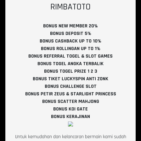
RIMBATOTO
BONUS NEW MEMBER 20%
BONUS DEPOSIT 5%
BONUS CASHBACK UP TO 10%
BONUS ROLLINGAN UP TO 1%
BONUS REFERRAL TOGEL & SLOT GAMES
BONUS TOGEL ANGKA TERBALIK
BONUS TOGEL PRIZE 1 2 3
BONUS TIKET LUCKYSPIN ANTI ZONK
BONUS CHALLENGE SLOT
BONUS PETIR ZEUS & STARLIGHT PRINCESS
BONUS SCATTER MAHJONG
BONUS KOI GATE
BONUS KERAJINAN
Untuk kemudahan dan kelancaran bermain kami sudah