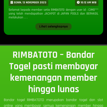
SENIN, 13 NOVEMBER 2023
10:12 AM WIB
Selamat kepada member setia RIMBATOTO dengan user id : CIMO***
yang telah mendapatkan JACKPOT di JAPAN POOLS dan BERHASIL
melakukan . . .
Lihat selengkapnya
RIMBATOTO – Bandar
Togel pasti membayar
kemenangan member
hingga lunas
Bandar togel RIMBATOTO merupakan bandar togel dan slot
online yang membayar semua kemenangan member hingga