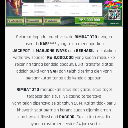
Selamat kepada member setia
RIMBATOTO
dengan
user id :
KAB*****
yang telah mendapatkan
JACKPOT
di
MAHJONG WAYS
dan
BERHASIL
melakukan
withdraw sebesar
Rp 8,000,000
yang sudah masuk ke
rekening tanpa kendala apapun. Bukti transfer diatas
adalah bukti yang
SAH
dan telah diterima oleh yang
bersangkutan tanpa ada kendala apapun.
RIMBATOTO
merupakan situs slot gacor, situs togel
terbesar dan situs live casino terpercaya
yang telah dipercaya sejak tahun 2014. Kalian tidak perlu
khawatir saat bermain karena sudah dijamin aman
dan bersertifikasi dari
PAGCOR
. Selain itu tersedia
layanan customer service 24 jam serta