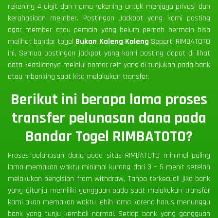
rekening 4 digit dan nama rekening untuk menjaga privasi dan
kerahasiaan member. Postingan Jackpot yang kami posting
agar member atau pemain yang belum pernah bermain bisa
melihat bandar togel
Bukan Kaleng Kaleng
Seperti RIMBATOTO
ini, Semua postingan jackpot yang kami posting dapat di lihat
data keasliannya melalui nomor reff yang di tunjukan pada bank
atau mbanking saat kita melakukan transfer.
Berikut ini berapa lama proses
transfer pelunasan dana pada
Bandar Togel RIMBATOTO?
Proses pelunasan dana pada situs RIMBATOTO minimal paling
lama memakan waktu minimal kurang dari 3 – 5 menit setelah
melakukan pengisian from withdraw, Tanpa terkecuali jika bank
yang ditunju memiliki gangguan pada saat melakukan transfer
kami akan memakan waktu lebih lama karena harus menunggu
bank yang tunju kembali normal. Setiap bank yang gangguan