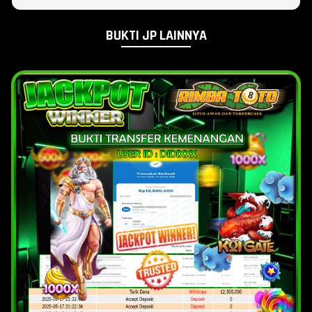
BUKTI JP LAINNYA