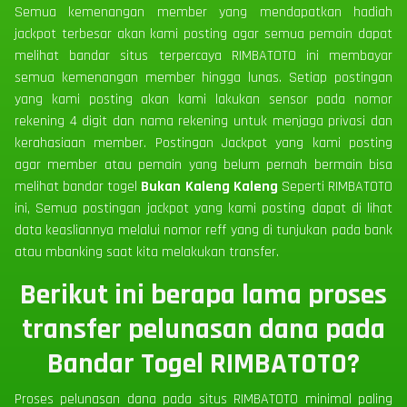
Semua kemenangan member yang mendapatkan hadiah
jackpot terbesar akan kami posting agar semua pemain dapat
melihat bandar situs terpercaya RIMBATOTO ini membayar
semua kemenangan member hingga lunas. Setiap postingan
yang kami posting akan kami lakukan sensor pada nomor
rekening 4 digit dan nama rekening untuk menjaga privasi dan
kerahasiaan member. Postingan Jackpot yang kami posting
agar member atau pemain yang belum pernah bermain bisa
melihat bandar togel
Bukan Kaleng Kaleng
Seperti RIMBATOTO
ini, Semua postingan jackpot yang kami posting dapat di lihat
data keasliannya melalui nomor reff yang di tunjukan pada bank
atau mbanking saat kita melakukan transfer.
Berikut ini berapa lama proses
transfer pelunasan dana pada
Bandar Togel RIMBATOTO?
Proses pelunasan dana pada situs RIMBATOTO minimal paling