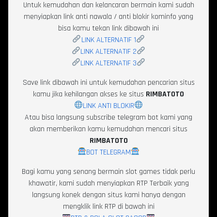
Untuk kemudahan dan kelancaran bermain kami sudah
menyiapkan link anti nawala / anti blokir kominfo yang
bisa kamu tekan link dibawah ini
LINK ALTERNATIF 1
LINK ALTERNATIF 2
LINK ALTERNATIF 3
Save link dibawah ini untuk kemudahan pencarian situs
kamu jika kehilangan akses ke situs
RIMBATOTO
LINK ANTI BLOKIR
Atau bisa langsung subscribe telegram bot kami yang
akan memberikan kamu kemudahan mencari situs
RIMBATOTO
BOT TELEGRAM
Bagi kamu yang senang bermain slot games tidak perlu
khawatir, kami sudah menyiapkan RTP Terbaik yang
langsung konek dengan situs kami hanya dengan
mengklik link RTP di bawah ini