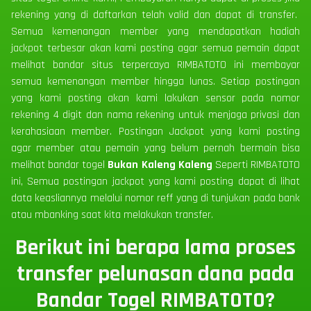
rekening yang di daftarkan telah valid dan dapat di transfer.
Semua kemenangan member yang mendapatkan hadiah
jackpot terbesar akan kami posting agar semua pemain dapat
melihat bandar situs terpercaya RIMBATOTO ini membayar
semua kemenangan member hingga lunas. Setiap postingan
yang kami posting akan kami lakukan sensor pada nomor
rekening 4 digit dan nama rekening untuk menjaga privasi dan
kerahasiaan member. Postingan Jackpot yang kami posting
agar member atau pemain yang belum pernah bermain bisa
melihat bandar togel
Bukan Kaleng Kaleng
Seperti RIMBATOTO
ini, Semua postingan jackpot yang kami posting dapat di lihat
data keasliannya melalui nomor reff yang di tunjukan pada bank
atau mbanking saat kita melakukan transfer.
Berikut ini berapa lama proses
transfer pelunasan dana pada
Bandar Togel RIMBATOTO?