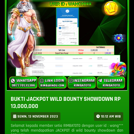
BUKTI JACKPOT WILD BOUNTY SHOWDOWN RP
13,000,000
SENIN, 13 NOVEMBER 2023
10:12 AM WIB
Selamat kepada member setia RIMBATOTO dengan user id : wang***
yang telah mendapatkan JACKPOT di wild bounty showdown dan