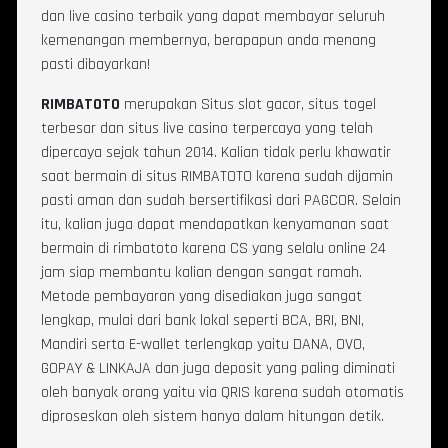
dan live casino terbaik yang dapat membayar seluruh
kemenangan membernya, berapapun anda menang
pasti dibayarkan!
RIMBATOTO
merupakan Situs slot gacor, situs togel
terbesar dan situs live casino terpercaya yang telah
dipercaya sejak tahun 2014. Kalian tidak perlu khawatir
saat bermain di situs RIMBATOTO karena sudah dijamin
pasti aman dan sudah bersertifikasi dari PAGCOR. Selain
itu, kalian juga dapat mendapatkan kenyamanan saat
bermain di rimbatoto karena CS yang selalu online 24
jam siap membantu kalian dengan sangat ramah.
Metode pembayaran yang disediakan juga sangat
lengkap, mulai dari bank lokal seperti BCA, BRI, BNI,
Mandiri serta E-wallet terlengkap yaitu DANA, OVO,
GOPAY & LINKAJA dan juga deposit yang paling diminati
oleh banyak orang yaitu via QRIS karena sudah otomatis
diproseskan oleh sistem hanya dalam hitungan detik.