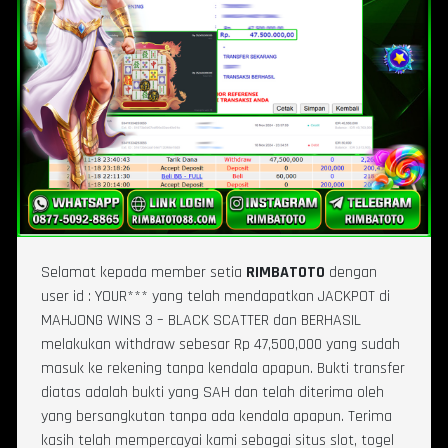
Selamat kepada member setia
RIMBATOTO
dengan
user id : YOUR*** yang telah mendapatkan JACKPOT di
MAHJONG WINS 3 – BLACK SCATTER dan BERHASIL
melakukan withdraw sebesar Rp 47,500,000 yang sudah
masuk ke rekening tanpa kendala apapun. Bukti transfer
diatas adalah bukti yang SAH dan telah diterima oleh
yang bersangkutan tanpa ada kendala apapun. Terima
kasih telah mempercayai kami sebagai situs slot, togel