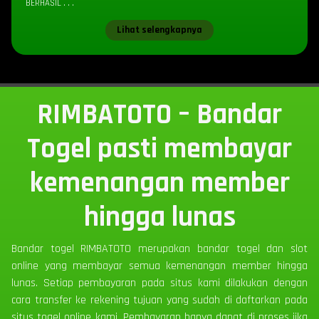
BERHASIL . . .
Lihat selengkapnya
RIMBATOTO – Bandar
Togel pasti membayar
kemenangan member
hingga lunas
Bandar togel RIMBATOTO merupakan bandar togel dan slot
online yang membayar semua kemenangan member hingga
lunas. Setiap pembayaran pada situs kami dilakukan dengan
cara transfer ke rekening tujuan yang sudah di daftarkan pada
situs togel online kami, Pembayaran hanya dapat di proses jika