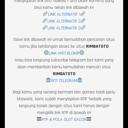
menyiapkan link anti nawala / anti blokir kominfo yang
bisa kamu tekan link dibawah ini
LINK ALTERNATIF 1
LINK ALTERNATIF 2
LINK ALTERNATIF 3
Save link dibawah ini untuk kemudahan pencarian situs
kamu jika kehilangan akses ke situs
RIMBATOTO
LINK ANTI BLOKIR
Atau bisa langsung subscribe telegram bot kami yang
akan memberikan kamu kemudahan mencari situs
RIMBATOTO
BOT TELEGRAM
Bagi kamu yang senang bermain slot games tidak perlu
khawatir, kami sudah menyiapkan RTP Terbaik yang
langsung konek dengan situs kami hanya dengan
mengklik link RTP di bawah ini
RTP & POLA SLOT GACOR