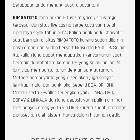
berapapun anda menang pasti dibayarkan!
RIMBATOTO
merupakan Situs slot gacor, situs togel
terbesar dan situs live casino terpercaya yang telah
dipercaya sejak tahun 2014. Kalian tidak perlu khawatir
saat bermain di situs RIMBATOTO karena sudah dijamin
pasti aman dan sudah bersertifikasi dari PAGCOR. Selain
itu, kalian juga dapat mendapatkan kenyamanan saat
bermain di rimbatoto karena CS yang selalu online 24
jam siap membantu kalian dengan sangat ramah.
Metode pembayaran yang disediakan juga sangat
lengkap, mulai dari bank lokal seperti BCA, BRI, BNI,
Mandiri serta E-wallet terlengkap yaitu DANA, OVO,
GOPAY & LINKAJA dan juga deposit yang paling diminati
oleh banyak orang yaitu via QRIS karena sudah otomatis
diproseskan oleh sistem hanya dalam hitungan detik.