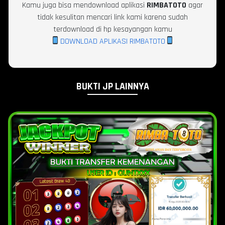
Kamu juga bisa mendownload aplikasi
RIMBATOTO
agar
tidak kesulitan mencari link kami karena sudah
terdownload di hp kesayangan kamu
DOWNLOAD APLIKASI RIMBATOTO
BUKTI JP LAINNYA