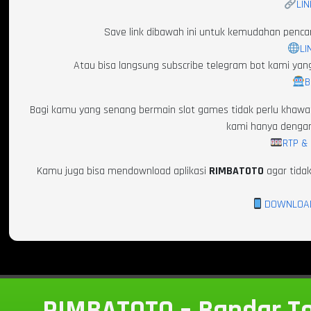
LIN
Save link dibawah ini untuk kemudahan pencar
LI
Atau bisa langsung subscribe telegram bot kami y
B
Bagi kamu yang senang bermain slot games tidak perlu khawat
kami hanya dengan 
RTP &
Kamu juga bisa mendownload aplikasi
RIMBATOTO
agar tidak
DOWNLOAD