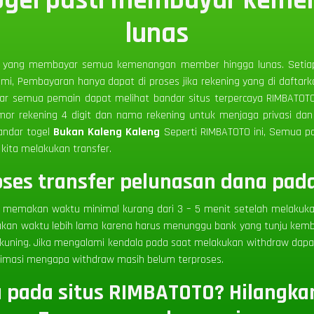
ogel pasti membayar kem
lunas
ne yang membayar semua kemenangan member hingga lunas. Setiap 
 kami, Pembayaran hanya dapat di proses jika rekening yang di daft
gar semua pemain dapat melihat bandar situs terpercaya RIMBAT
or rekening 4 digit dan nama rekening untuk menjaga privasi da
andar togel
Bukan Kaleng Kaleng
Seperti RIMBATOTO ini, Semua pos
kita melakukan transfer.
roses transfer pelunasan dana pa
memakan waktu minimal kurang dari 3 – 5 menit setelah melakukan 
an waktu lebih lama karena harus menunggu bank yang tunju kembal
uning. Jika mengalami kendala pada saat melakukan withdraw dapat
rimasi mengapa withdraw masih belum terproses.
 pada situs RIMBATOTO? Hilangkan