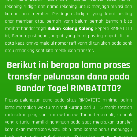
rekening 4 digit dan nama rekening untuk menjaga privasi dan
kerahasiaan member. Postingan Jackpot yang kami posting
agar member atau pemain yang belum pernah bermain bisa
melihat bandar togel
Bukan Kaleng Kaleng
Seperti RIMBATOTO
ini, Semua postingan jackpot yang kami posting dapat di lihat
data keasliannya melalui nomor reff yang di tunjukan pada bank
atau mbanking saat kita melakukan transfer.
Berikut ini berapa lama proses
transfer pelunasan dana pada
Bandar Togel RIMBATOTO?
Proses pelunasan dana pada situs RIMBATOTO minimal paling
lama memakan waktu minimal kurang dari 3 – 5 menit setelah
melakukan pengisian from withdraw, Tanpa terkecuali jika bank
yang ditunju memiliki gangguan pada saat melakukan transfer
kami akan memakan waktu lebih lama karena harus menunggu
bank yang tunju kembali normal. Setiap bank yang gangguan