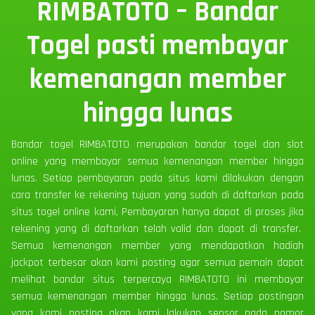
RIMBATOTO – Bandar
Togel pasti membayar
kemenangan member
hingga lunas
Bandar togel RIMBATOTO merupakan bandar togel dan slot
online yang membayar semua kemenangan member hingga
lunas. Setiap pembayaran pada situs kami dilakukan dengan
cara transfer ke rekening tujuan yang sudah di daftarkan pada
situs togel online kami, Pembayaran hanya dapat di proses jika
rekening yang di daftarkan telah valid dan dapat di transfer.
Semua kemenangan member yang mendapatkan hadiah
jackpot terbesar akan kami posting agar semua pemain dapat
melihat bandar situs terpercaya RIMBATOTO ini membayar
semua kemenangan member hingga lunas. Setiap postingan
yang kami posting akan kami lakukan sensor pada nomor