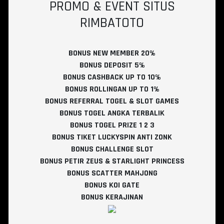
PROMO & EVENT SITUS
RIMBATOTO
BONUS NEW MEMBER 20%
BONUS DEPOSIT 5%
BONUS CASHBACK UP TO 10%
BONUS ROLLINGAN UP TO 1%
BONUS REFERRAL TOGEL & SLOT GAMES
BONUS TOGEL ANGKA TERBALIK
BONUS TOGEL PRIZE 1 2 3
BONUS TIKET LUCKYSPIN ANTI ZONK
BONUS CHALLENGE SLOT
BONUS PETIR ZEUS & STARLIGHT PRINCESS
BONUS SCATTER MAHJONG
BONUS KOI GATE
BONUS KERAJINAN