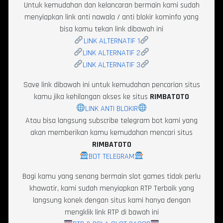
Untuk kemudahan dan kelancaran bermain kami sudah
menyiapkan link anti nawala / anti blokir kominfo yang
bisa kamu tekan link dibawah ini
LINK ALTERNATIF 1
LINK ALTERNATIF 2
LINK ALTERNATIF 3
Save link dibawah ini untuk kemudahan pencarian situs
kamu jika kehilangan akses ke situs
RIMBATOTO
LINK ANTI BLOKIR
Atau bisa langsung subscribe telegram bot kami yang
akan memberikan kamu kemudahan mencari situs
RIMBATOTO
BOT TELEGRAM
Bagi kamu yang senang bermain slot games tidak perlu
khawatir, kami sudah menyiapkan RTP Terbaik yang
langsung konek dengan situs kami hanya dengan
mengklik link RTP di bawah ini