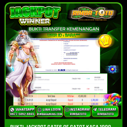
BUKTI JACKPOT GATES OF GATOT KACA 1000