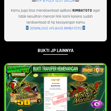
RTP & POLA SLOT GACOR
Kamu juga bisa mendownload aplikasi
RIMBATOTO
agar
tidak kesulitan mencari link kami karena sudah
terdownload di hp kesayangan kamu
DOWNLOAD APLIKASI RIMBATOTO
BUKTI JP LAINNYA