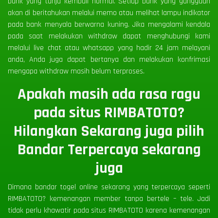
bank yang tunju kembali normal. Setiap bank yang gangguan
akan di beritahukan melalui memo atau melihat lampu indikator
pada bank menyala berwarna kuning. Jika mengalami kendala
pada saat melakukan withdraw dapat menghubungi kami
melalui live chat atau whatsapp yang hadir 24 jam melayani
anda, Anda juga dapat bertanya dan melakukan konfrimasi
mengapa withdraw masih belum terproses.
Apakah masih ada rasa ragu
pada situs RIMBATOTO?
Hilangkan Sekarang juga pilih
Bandar Terpercaya sekarang
juga
Dimana bandar togel online sekarang yang terpercaya seperti
RIMBATOTO? kemenangan member tanpa bertele – tele. Jadi
tidak perlu khawatir pada situs RIMBATOTO karena kemenangan