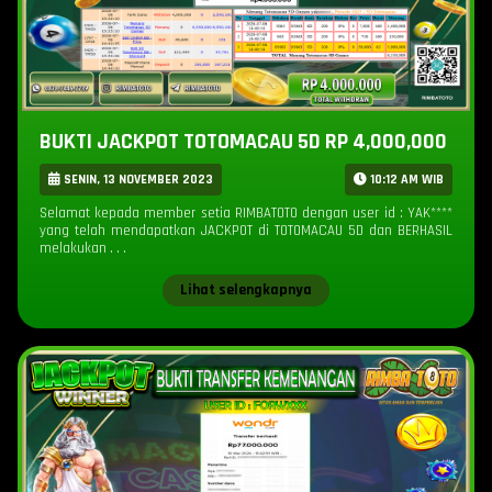
BUKTI JACKPOT TOTOMACAU 5D RP 4,000,000
SENIN, 13 NOVEMBER 2023
10:12 AM WIB
Selamat kepada member setia RIMBATOTO dengan user id : YAK****
yang telah mendapatkan JACKPOT di TOTOMACAU 5D dan BERHASIL
melakukan . . .
Lihat selengkapnya