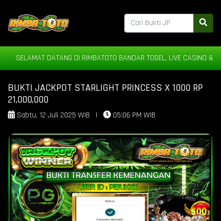
SELAMAT DATANG DI RIMBATOTO BANDAR TOGEL, LIVE CASINO & SLOT 
BUKTI JACKPOT STARLIGHT PRINCESS X 1000 RP
21,000,000
Sabtu, 12 Juli 2025 WIB
|
05:06 PM WIB