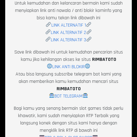
Untuk kemudahan dan kelancaran bermain kami sudah
menyiapkan link anti nawala / anti blokir kominfo yang
bisa kamu tekan link dibawah ini
LINK ALTERNATIF 1
LINK ALTERNATIF 2
LINK ALTERNATIF 3
Save link dibawah ini untuk kemudahan pencarian situs
kamu jika kehilangan akses ke situs
RIMBATOTO
LINK ANTI BLOKIR
Atau bisa langsung subscribe telegram bot kami yang
akan memberikan kamu kemudahan mencari situs
RIMBATOTO
BOT TELEGRAM
Bagi kamu yang senang bermain slot games tidak perlu
khawatir, kami sudah menyiapkan RTP Terbaik yang
langsung konek dengan situs kami hanya dengan
mengklik link RTP di bawah ini