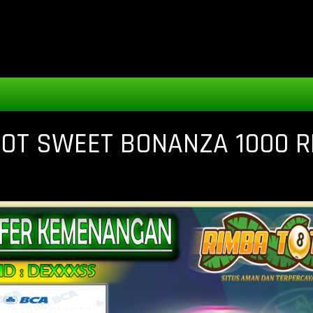
OT SWEET BONANZA 1000 R