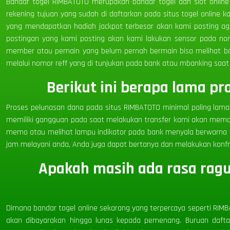
Bandar togel RIMBATOTO merupakan bandar togel dan slot onli
rekening tujuan yang sudah di daftarkan pada situs togel online
yang mendapatkan hadiah jackpot terbesar akan kami posting a
postingan yang kami posting akan kami lakukan sensor pada nom
member atau pemain yang belum pernah bermain bisa melihat b
melalui nomor reff yang di tunjukan pada bank atau mbanking saat 
Berikut ini berapa lama p
Proses pelunasan dana pada situs RIMBATOTO minimal paling lama 
memiliki gangguan pada saat melakukan transfer kami akan memak
memo atau melihat lampu indikator pada bank menyala berwarna k
jam melayani anda, Anda juga dapat bertanya dan melakukan konf
Apakah masih ada rasa ragu
Dimana bandar togel online sekarang yang terpercaya seperti RI
akan dibayarakan hingga lunas kepada pemenang. Buruan dafta