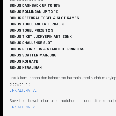
BONUS CASHBACK UP TO 10%
BONUS ROLLINGAN UP TO 1%
BONUS REFERRAL TOGEL & SLOT GAMES
BONUS TOGEL ANGKA TERBALIK
BONUS TOGEL PRIZE 1 2 3
BONUS TIKET LUCKYSPIN ANTI ZONK
BONUS CHALLENGE SLOT
BONUS PETIR ZEUS & STARLIGHT PRINCESS
BONUS SCATTER MAHJONG
BONUS KOI GATE
BONUS KERAJINAN
Untuk kemudahan dan kelancaran bermain kami sudah menyiapkan
dibawah ini :
LINK ALTENATIVE
Save link dibawah ini untuk kemudahan pencarian situs kamu ji
LINK ALTENATIVE