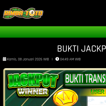
BUKTI JACKP
Kamis, 08 Januari 2026 WIB
|
04:49 AM WIB