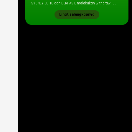
SYDNEY LOTTO dan BERHASIL melakukan withdraw . . .
Lihat selengkapnya