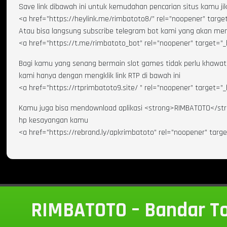
Save link dibawah ini untuk kemudahan pencarian situs kamu j
<a href=”https://heylink.me/rimbatoto8/” rel=”noopener” targe
Atau bisa langsung subscribe telegram bot kami yang akan 
<a href=”https://t.me/rimbatoto_bot” rel=”noopener” target=”_
Bagi kamu yang senang bermain slot games tidak perlu khawat
kami hanya dengan mengklik link RTP di bawah ini
<a href=”https://rtprimbatoto9.site/ ” rel=”noopener” target=”
Kamu juga bisa mendownload aplikasi <strong>RIMBATOTO</stron
hp kesayangan kamu
<a href=”https://rebrand.ly/apkrimbatoto” rel=”noopener” targ
RIMBATOTO – Bandar T