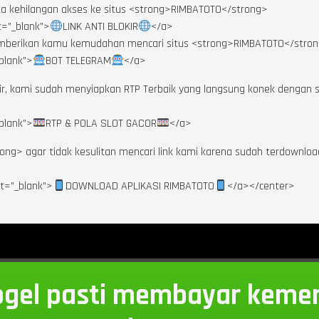
ika kehilangan akses ke situs <strong>RIMBATOTO</strong>
t=”_blank”>
LINK ANTI BLOKIR
</a>
memberikan kamu kemudahan mencari situs <strong>RIMBATOTO</stro
blank”>
BOT TELEGRAM
</a>
ir, kami sudah menyiapkan RTP Terbaik yang langsung konek dengan s
_blank”>
RTP & POLA SLOT GACOR
</a>
g> agar tidak kesulitan mencari link kami karena sudah terdownloa
et=”_blank”>
DOWNLOAD APLIKASI RIMBATOTO
</a></center>
ogel pasti membayar kem