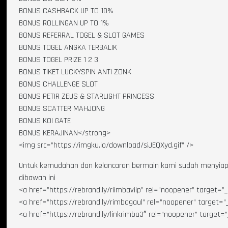
BONUS CASHBACK UP TO 10%
BONUS ROLLINGAN UP TO 1%
BONUS REFERRAL TOGEL & SLOT GAMES
BONUS TOGEL ANGKA TERBALIK
BONUS TOGEL PRIZE 1 2 3
BONUS TIKET LUCKYSPIN ANTI ZONK
BONUS CHALLENGE SLOT
BONUS PETIR ZEUS & STARLIGHT PRINCESS
BONUS SCATTER MAHJONG
BONUS KOI GATE
BONUS KERAJINAN</strong>
<img src=”https://imgku.io/download/siJEQXyd.gif” />
Untuk kemudahan dan kelancaran bermain kami sudah menyiapkan
dibawah ini
<a href=”https://rebrand.ly/riimbaviip” rel=”noopener” target=”
<a href=”https://rebrand.ly/rimbagaul” rel=”noopener” target=”
<a href=”https://rebrand.ly/linkrimba3″ rel=”noopener” target=