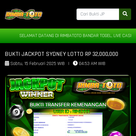
SELAMAT DATANG DI RIMBATOTO BANDAR TOGEL, LIVE CASINO & S
BUKTI JACKPOT SYDNEY LOTTO RP 32,000,000
Sabtu, 15 Februari 2025 WIB
|
04:53 AM WIB