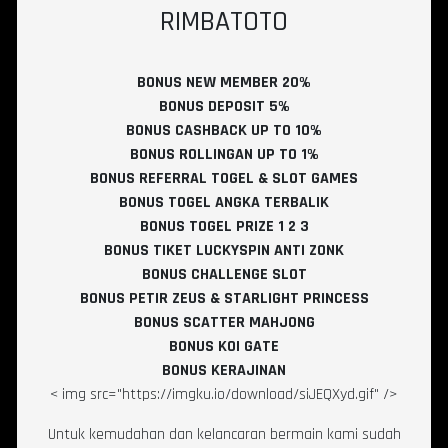
RIMBATOTO
BONUS NEW MEMBER 20%
BONUS DEPOSIT 5%
BONUS CASHBACK UP TO 10%
BONUS ROLLINGAN UP TO 1%
BONUS REFERRAL TOGEL & SLOT GAMES
BONUS TOGEL ANGKA TERBALIK
BONUS TOGEL PRIZE 1 2 3
BONUS TIKET LUCKYSPIN ANTI ZONK
BONUS CHALLENGE SLOT
BONUS PETIR ZEUS & STARLIGHT PRINCESS
BONUS SCATTER MAHJONG
BONUS KOI GATE
BONUS KERAJINAN
< img src="https://imgku.io/download/siJEQXyd.gif" />
Untuk kemudahan dan kelancaran bermain kami sudah