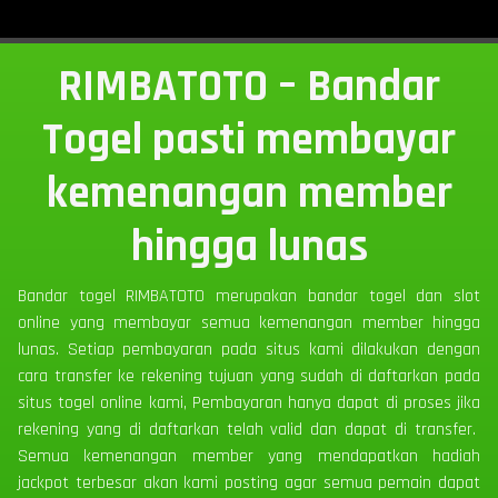
RIMBATOTO – Bandar
Togel pasti membayar
kemenangan member
hingga lunas
Bandar togel RIMBATOTO merupakan bandar togel dan slot
online yang membayar semua kemenangan member hingga
lunas. Setiap pembayaran pada situs kami dilakukan dengan
cara transfer ke rekening tujuan yang sudah di daftarkan pada
situs togel online kami, Pembayaran hanya dapat di proses jika
rekening yang di daftarkan telah valid dan dapat di transfer.
Semua kemenangan member yang mendapatkan hadiah
jackpot terbesar akan kami posting agar semua pemain dapat