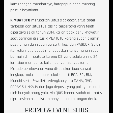
kemenangan membernya, berapapun anda menang
pasti dibayarkan!
RIMBATOTO
merupakan Situs slot gacor, situs togel
terbesar dan situs live casino terpercaya yang telah
dipercaya sejak tahun 2014. Kalian tidak perlu khawatir
saat bermain di situs RIMBATOTO karena sudah dijamin
pasti aman dan sudah bersertifikasi dari PAGCOR. Selain
itu, kalian juga dapat mendapatkan kenyamanan saat
bermain di rimbatoto karena CS yang selalu online 24
jam siap membantu kalian dengan sangat ramah.
Metode pembayaran yang disediakan juga sangat
lengkap, mulai dari bank lokal seperti BCA, BRI, BNI,
Mandiri serta E-wallet terlengkap yaitu DANA, OVO,
GOPAY & LINKAJA dan juga deposit yang paling diminati
oleh banyak orang yaitu via QRIS karena sudah otomatis
diproseskan oleh sistem hanya dalam hitungan detik.
PROMO & EVENT SITUS