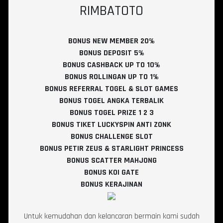
RIMBATOTO
BONUS NEW MEMBER 20%
BONUS DEPOSIT 5%
BONUS CASHBACK UP TO 10%
BONUS ROLLINGAN UP TO 1%
BONUS REFERRAL TOGEL & SLOT GAMES
BONUS TOGEL ANGKA TERBALIK
BONUS TOGEL PRIZE 1 2 3
BONUS TIKET LUCKYSPIN ANTI ZONK
BONUS CHALLENGE SLOT
BONUS PETIR ZEUS & STARLIGHT PRINCESS
BONUS SCATTER MAHJONG
BONUS KOI GATE
BONUS KERAJINAN
Untuk kemudahan dan kelancaran bermain kami sudah