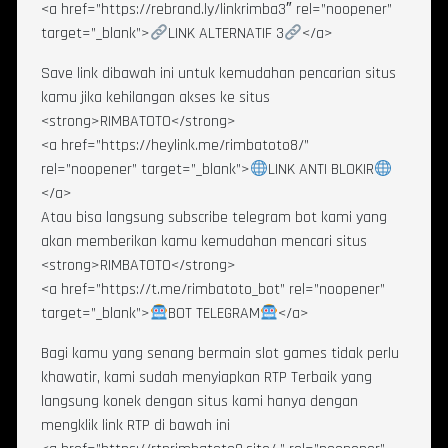
<a href=”https://rebrand.ly/linkrimba3″ rel=”noopener”
target=”_blank”>
LINK ALTERNATIF 3
</a>
Save link dibawah ini untuk kemudahan pencarian situs
kamu jika kehilangan akses ke situs
<strong>RIMBATOTO</strong>
<a href=”https://heylink.me/rimbatoto8/”
rel=”noopener” target=”_blank”>
LINK ANTI BLOKIR
</a>
Atau bisa langsung subscribe telegram bot kami yang
akan memberikan kamu kemudahan mencari situs
<strong>RIMBATOTO</strong>
<a href=”https://t.me/rimbatoto_bot” rel=”noopener”
target=”_blank”>
BOT TELEGRAM
</a>
Bagi kamu yang senang bermain slot games tidak perlu
khawatir, kami sudah menyiapkan RTP Terbaik yang
langsung konek dengan situs kami hanya dengan
mengklik link RTP di bawah ini