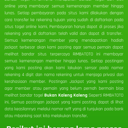
online yang membayar semua kemenangan member hingga
lunas. Setiap pembayaran pada situs kami dilakukan dengan
cara transfer ke rekening tujuan yang sudah di daftarkan pada
situs togel online kami, Pembayaran hanya dapat di proses jika
rekening yang di daftarkan telah valid dan dapat di transfer.
Semua kemenangan member yang mendapatkan hadiah
jackpot terbesar akan kami posting agar semua pemain dapat
melihat bandar situs terpercaya RIMBATOTO ini membayar
semua kemenangan member hingga lunas. Setiap postingan
yang kami posting akan kami lakukan sensor pada nomor
rekening 4 digit dan nama rekening untuk menjaga privasi dan
kerahasiaan member. Postingan Jackpot yang kami posting
agar member atau pemain yang belum pernah bermain bisa
melihat bandar togel
Bukan Kaleng Kaleng
Seperti RIMBATOTO
ini, Semua postingan jackpot yang kami posting dapat di lihat
data keasliannya melalui nomor reff yang di tunjukan pada bank
atau mbanking saat kita melakukan transfer.