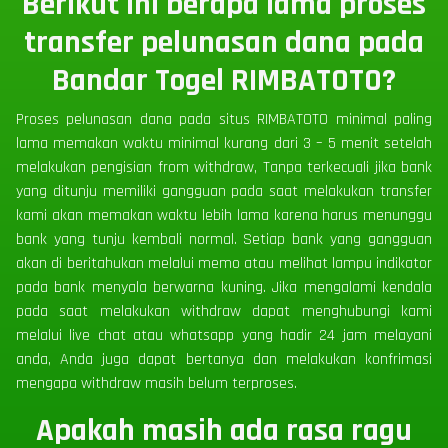
Berikut ini berapa lama proses
transfer pelunasan dana pada
Bandar Togel RIMBATOTO?
Proses pelunasan dana pada situs RIMBATOTO minimal paling
lama memakan waktu minimal kurang dari 3 – 5 menit setelah
melakukan pengisian from withdraw, Tanpa terkecuali jika bank
yang ditunju memiliki gangguan pada saat melakukan transfer
kami akan memakan waktu lebih lama karena harus menunggu
bank yang tunju kembali normal. Setiap bank yang gangguan
akan di beritahukan melalui memo atau melihat lampu indikator
pada bank menyala berwarna kuning. Jika mengalami kendala
pada saat melakukan withdraw dapat menghubungi kami
melalui live chat atau whatsapp yang hadir 24 jam melayani
anda, Anda juga dapat bertanya dan melakukan konfrimasi
mengapa withdraw masih belum terproses.
Apakah masih ada rasa ragu