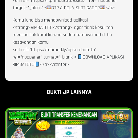
<a href=”https://rtprimbatoto9.site/ ” rel=”noopener”
target=”_blank”>
RTP & POLA SLOT GACOR
</a>
Kamu juga bisa mendownload aplikasi
<strong>RIMBATOTO</strong> agar tidak kesulitan
mencari link kami karena sudah terdownload di hp
kesayangan kamu
<a href=”https://rebrand.ly/apkrimbatoto”
rel=”noopener” target=”_blank”>
DOWNLOAD APLIKASI
RIMBATOTO
</a></center>
BUKTI JP LAINNYA