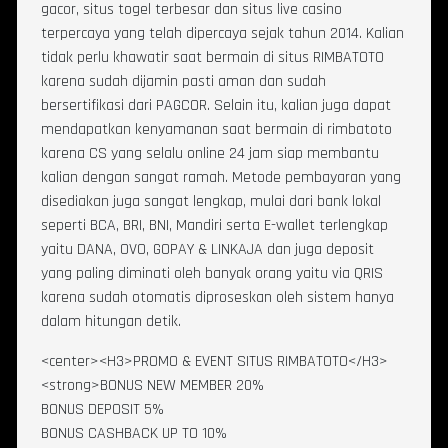
gacor, situs togel terbesar dan situs live casino
terpercaya yang telah dipercaya sejak tahun 2014. Kalian
tidak perlu khawatir saat bermain di situs RIMBATOTO
karena sudah dijamin pasti aman dan sudah
bersertifikasi dari PAGCOR. Selain itu, kalian juga dapat
mendapatkan kenyamanan saat bermain di rimbatoto
karena CS yang selalu online 24 jam siap membantu
kalian dengan sangat ramah. Metode pembayaran yang
disediakan juga sangat lengkap, mulai dari bank lokal
seperti BCA, BRI, BNI, Mandiri serta E-wallet terlengkap
yaitu DANA, OVO, GOPAY & LINKAJA dan juga deposit
yang paling diminati oleh banyak orang yaitu via QRIS
karena sudah otomatis diproseskan oleh sistem hanya
dalam hitungan detik.
<center><H3>PROMO & EVENT SITUS RIMBATOTO</H3>
<strong>BONUS NEW MEMBER 20%
BONUS DEPOSIT 5%
BONUS CASHBACK UP TO 10%