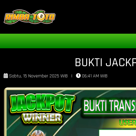
BUKTI JACK
Sabtu, 15 November 2025 WIB
|
06:41 AM WIB