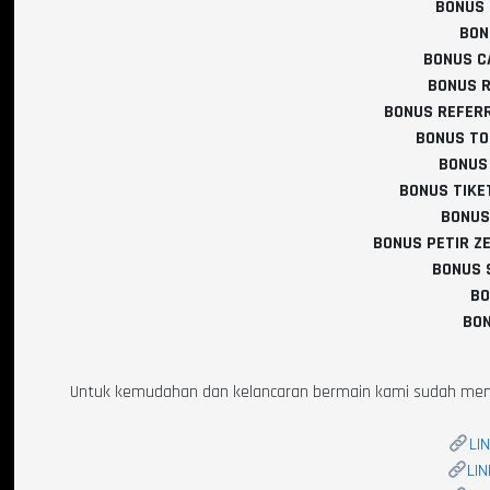
BONUS
BON
BONUS C
BONUS R
BONUS REFER
BONUS TO
BONUS 
BONUS TIKE
BONUS
BONUS PETIR Z
BONUS 
BO
BON
Untuk kemudahan dan kelancaran bermain kami sudah menyiap
LI
LIN