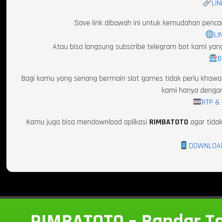
LIN
Save link dibawah ini untuk kemudahan pencar
LI
Atau bisa langsung subscribe telegram bot kami y
B
Bagi kamu yang senang bermain slot games tidak perlu khawat
kami hanya dengan 
RTP &
Kamu juga bisa mendownload aplikasi
RIMBATOTO
agar tidak
DOWNLOAD