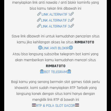
menyiapkan link anti nawala / anti blokir kominfo yang
bisa kamu tekan link dibawah ini
LINK ALTERNATIF 1
LINK ALTERNATIF 2
LINK ALTERNATIF 3
Save link dibawah ini untuk kemudahan pencarian situs
kamu jika kehilangan akses ke situs
RIMBATOTO
LINK ANTI BLOKIR
Atau bisa langsung subscribe telegram bot kami yang
akan memberikan kamu kemudahan mencari situs
RIMBATOTO
BOT TELEGRAM
Bagi kamu yang senang bermain slot games tidak perlu
khawatir, kami sudah menyiapkan RTP Terbaik yang
langsung konek dengan situs kami hanya dengan
mengklik link RTP di bawah ini
RTP & POLA SLOT GACOR