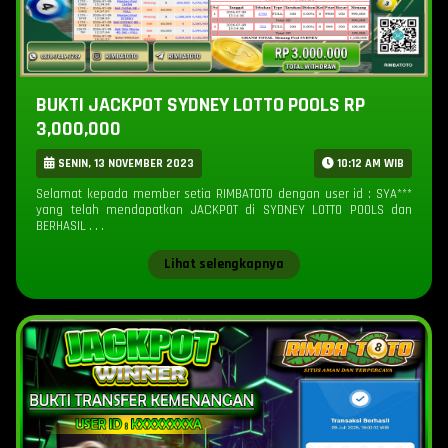
BUKTI JACKPOT SYDNEY LOTTO POOLS RP
3,000,000
SENIN, 13 NOVEMBER 2023
10:12 AM WIB
Selamat kepada member setia RIMBATOTO dengan user id : SYA***
yang telah mendapatkan JACKPOT di SYDNEY LOTTO POOLS dan
BERHASIL . . .
Lihat selengkapnya