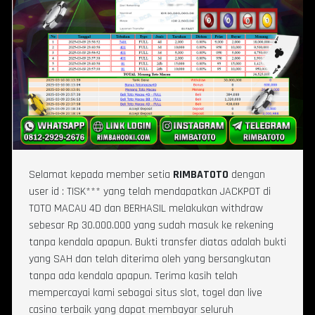
Selamat kepada member setia
RIMBATOTO
dengan
user id : TISK*** yang telah mendapatkan JACKPOT di
TOTO MACAU 4D dan BERHASIL melakukan withdraw
sebesar Rp 30.000.000 yang sudah masuk ke rekening
tanpa kendala apapun. Bukti transfer diatas adalah bukti
yang SAH dan telah diterima oleh yang bersangkutan
tanpa ada kendala apapun. Terima kasih telah
mempercayai kami sebagai situs slot, togel dan live
casino terbaik yang dapat membayar seluruh