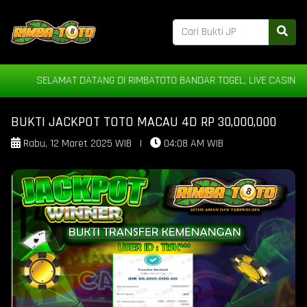
SELAMAT DATANG DI RIMBATOTO BANDAR TOGEL, LIVE CASINO & SLO
BUKTI JACKPOT TOTO MACAU 4D RP 30,000,000
Rabu, 12 Maret 2025 WIB
|
04:08 AM WIB