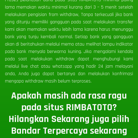
lama memakan waktu minimal kurang dari 3 – 5 menit setelah
melakukan pengisian from withdraw, Tanpa terkecuali jika bank
yang ditunju memiliki gangguan pada saat melakukan transfer
kami akan memakan waktu lebih lama karena harus menunggu
bank yang tunju kembali normal. Setiap bank yang gangguan
akan di beritahukan melalui memo atau melihat lampu indikator
pada bank menyala berwarna kuning. Jika mengalami kendala
pada saat melakukan withdraw dapat menghubungi kami
melalui live chat atau whatsapp yang hadir 24 jam melayani
anda, Anda juga dapat bertanya dan melakukan konfrimasi
mengapa withdraw masih belum terproses.
Apakah masih ada rasa ragu
pada situs RIMBATOTO?
Hilangkan Sekarang juga pilih
Bandar Terpercaya sekarang