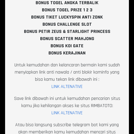
BONUS TOGEL ANGKA TERBALIK
BONUS TOGEL PRIZE 1 2 3
BONUS TIKET LUCKYSPIN ANTI ZONK
BONUS CHALLENGE SLOT
BONUS PETIR ZEUS & STARLIGHT PRINCESS
BONUS SCATTER MAHJONG
BONUS KOI GATE
BONUS KERAJINAN
Untuk kemudahan dan kelancaran bermain kami sudah
menyiapkan link anti nawala / anti blokir kominfo yang
bisa kamu tekan link dibawah ini :
LINK ALTENATIVE
Save link dibawah ini untuk kemudahan pencarian situs
kamu jika kehilangan akses ke situs RIMBATOTO:
LINK ALTENATIVE
Atau bisa langsung subscribe telegram bot kami yang
akan memberikan kamu kemudahan mencari situs