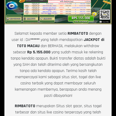
Selamat kepada member setia
RIMBATOTO
dengan
user id : DA
******
yang telah mendapatkan
JACKPOT di
TOTO MACAU
dan BERHASIL melakukan withdraw
sebesar
Rp 5.155.000
yang sudah masuk ke rekening
tanpa kendala apapun. Bukti transfer diatas adalah bukti
yang SAH dan telah diterima oleh yang bersangkutan
tanpa ada kendala apapun. Terima kasih telah
mempercayai kami sebagai situs slot, togel dan live
casino terbaik yang dapat membayar seluruh
kemenangan membernya, berapapun anda menang
pasti dibayarkan!
RIMBATOTO
merupakan Situs slot gacor, situs togel
terbesar dan situs live casino terpercaya yang telah