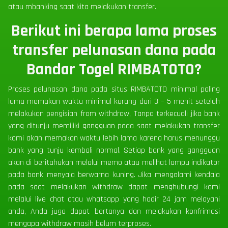
atau mbanking saat kita melakukan transfer.
Berikut ini berapa lama proses
transfer pelunasan dana pada
Bandar Togel RIMBATOTO?
Proses pelunasan dana pada situs RIMBATOTO minimal paling
lama memakan waktu minimal kurang dari 3 – 5 menit setelah
melakukan pengisian from withdraw, Tanpa terkecuali jika bank
yang ditunju memiliki gangguan pada saat melakukan transfer
kami akan memakan waktu lebih lama karena harus menunggu
bank yang tunju kembali normal. Setiap bank yang gangguan
akan di beritahukan melalui memo atau melihat lampu indikator
pada bank menyala berwarna kuning. Jika mengalami kendala
pada saat melakukan withdraw dapat menghubungi kami
melalui live chat atau whatsapp yang hadir 24 jam melayani
anda, Anda juga dapat bertanya dan melakukan konfrimasi
mengapa withdraw masih belum terproses.