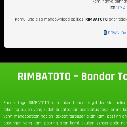
kami hanya dengan 
RTP &
Kamu juga bisa mendownload aplikasi
RIMBATOTO
agar tidak
DOWNLOAD
RIMBATOTO – Bandar T
Bandar togel RIMBATOTO merupakan bandar togel dan slot onli
rekening tujuan yang sudah di daftarkan pada situs togel online
yang mendapatkan hadiah jackpot terbesar akan kami posting a
postingan yang kami posting akan kami lakukan sensor pada nom