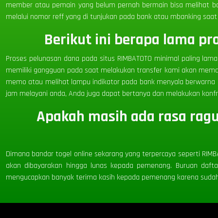
member atau pemain yang belum pernah bermain bisa melihat b
melalui nomor reff yang di tunjukan pada bank atau mbanking saat 
Berikut ini berapa lama p
Proses pelunasan dana pada situs RIMBATOTO minimal paling lama 
memiliki gangguan pada saat melakukan transfer kami akan memak
memo atau melihat lampu indikator pada bank menyala berwarna k
jam melayani anda, Anda juga dapat bertanya dan melakukan konf
Apakah masih ada rasa ragu
Dimana bandar togel online sekarang yang terpercaya seperti RI
akan dibayarakan hingga lunas kepada pemenang. Buruan dafta
mengucapkan banyak terima kasih kepada pemenang karena suda