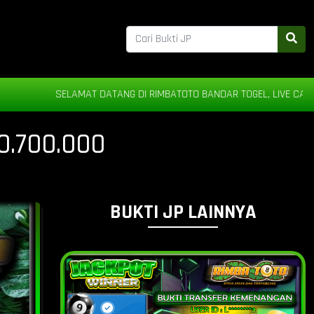
SELAMAT DATANG DI RIMBATOTO BANDAR TOGEL, LIVE CASINO & SLOT
0.700.000
BUKTI JP LAINNYA