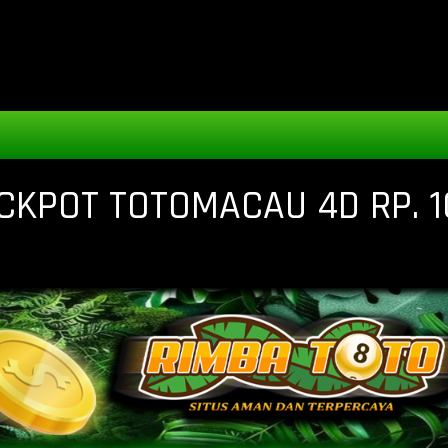
CKPOT TOTOMACAU 4D RP. 1