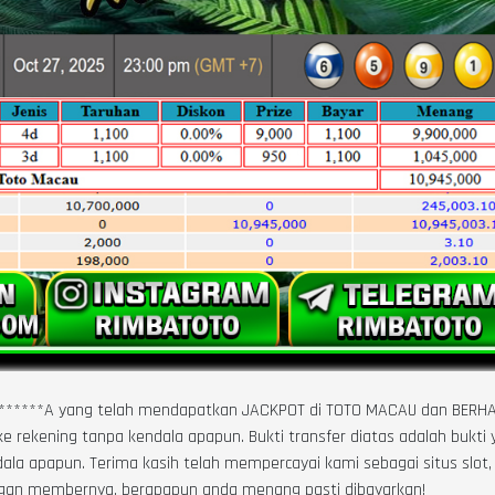
*******A yang telah mendapatkan JACKPOT di TOTO MACAU dan BERHA
 rekening tanpa kendala apapun. Bukti transfer diatas adalah bukti 
la apapun. Terima kasih telah mempercayai kami sebagai situs slot,
ngan membernya, berapapun anda menang pasti dibayarkan!