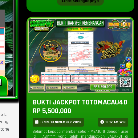
Lihat selengkapnya
BUKTI JACKPOT TOTOMACAU4D
RP 5,500,000
SIL
yang
SENIN, 13 NOVEMBER 2023
10:12 AM WIB
 togel
Selamat kepada member setia RIMBATOTO dengan user
id : ASI***** yang telah mendapatkan JACKPOT di