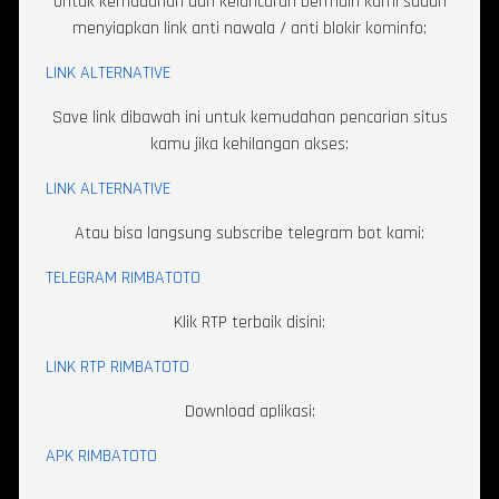
Untuk kemudahan dan kelancaran bermain kami sudah
menyiapkan link anti nawala / anti blokir kominfo:
LINK ALTERNATIVE
Save link dibawah ini untuk kemudahan pencarian situs
kamu jika kehilangan akses:
LINK ALTERNATIVE
Atau bisa langsung subscribe telegram bot kami:
TELEGRAM RIMBATOTO
Klik RTP terbaik disini:
LINK RTP RIMBATOTO
Download aplikasi:
APK RIMBATOTO