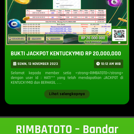
BUKTI JACKPOT KENTUCKYMID RP 20,000,000
SENIN, 13 NOVEMBER 2023
10:12 AM WIB
Selamat kepada member setia <strong>RIMBATOTO</strong>
dengan user id : HATI*** yang telah mendapatkan JACKPOT di
KENTUCKYMID dan BERHASIL . . .
Lihat selengkapnya
RIMBATOTO – Bandar