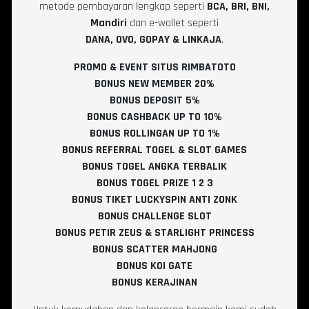
metode pembayaran lengkap seperti
BCA, BRI, BNI,
Mandiri
dan e-wallet seperti
DANA, OVO, GOPAY & LINKAJA
.
PROMO & EVENT SITUS RIMBATOTO
BONUS NEW MEMBER 20%
BONUS DEPOSIT 5%
BONUS CASHBACK UP TO 10%
BONUS ROLLINGAN UP TO 1%
BONUS REFERRAL TOGEL & SLOT GAMES
BONUS TOGEL ANGKA TERBALIK
BONUS TOGEL PRIZE 1 2 3
BONUS TIKET LUCKYSPIN ANTI ZONK
BONUS CHALLENGE SLOT
BONUS PETIR ZEUS & STARLIGHT PRINCESS
BONUS SCATTER MAHJONG
BONUS KOI GATE
BONUS KERAJINAN