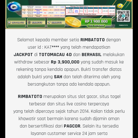
Selamat kepada member setia
RIMBATOTO
dengan
user id : KAT
****
yang telah mendapatkan
JACKPOT
di
TOTOMACAU 4D
dan
BERHASIL
melakukan
withdraw sebesar
Rp 3,900,000
yang sudah masuk ke
rekening tanpa kendala apapun. Bukti transfer diatas
adalah bukti yang
SAH
dan telah diterima oleh yang
bersangkutan tanpa ada kendala apapun.
RIMBATOTO
merupakan situs slot gacor, situs togel
terbesar dan situs live casino terpercaya
yang telah dipercaya sejak tahun 2014. Kalian tidak perlu
khawatir saat bermain karena sudah dijamin aman
dan bersertifikasi dari
PAGCOR
. Selain itu tersedia
layanan customer service 24 jam serta