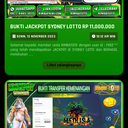
BUKTI JACKPOT SYDNEY LOTTO RP 11,000,000
SENIN, 13 NOVEMBER 2023
10:12 AM WIB
Selamat kepada member setia RIMBATOTO dengan user id : FREE***
yang telah mendapatkan JACKPOT di SYDNEY LOTTO dan BERHASIL
melakukan . . .
Lihat selengkapnya