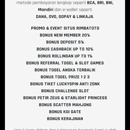
metode pembayaran lengkap seperti
BCA, BRI, BNI,
Mandiri
dan e-wallet seperti
DANA, OVO, GOPAY & LINKAJA
.
PROMO & EVENT SITUS RIMBATOTO
BONUS NEW MEMBER 20%
BONUS DEPOSIT 5%
BONUS CASHBACK UP TO 10%
BONUS ROLLINGAN UP TO 1%
BONUS REFERRAL TOGEL & SLOT GAMES
BONUS TOGEL ANGKA TERBALIK
BONUS TOGEL PRIZE 1 2 3
BONUS TIKET LUCKYSPIN ANTI ZONK
BONUS CHALLENGE SLOT
BONUS PETIR ZEUS & STARLIGHT PRINCESS
BONUS SCATTER MAHJONG
BONUS KOI GATE
BONUS KERAJINAN