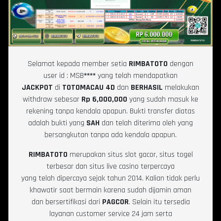
Selamat kepada member setia
RIMBATOTO
dengan
user id : MSB
****
yang telah mendapatkan
JACKPOT
di
TOTOMACAU 4D
dan
BERHASIL
melakukan
withdraw sebesar
Rp 6,000,000
yang sudah masuk ke
rekening tanpa kendala apapun. Bukti transfer diatas
adalah bukti yang
SAH
dan telah diterima oleh yang
bersangkutan tanpa ada kendala apapun.
RIMBATOTO
merupakan situs slot gacor, situs togel
terbesar dan situs live casino terpercaya
yang telah dipercaya sejak tahun 2014. Kalian tidak perlu
khawatir saat bermain karena sudah dijamin aman
dan bersertifikasi dari
PAGCOR
. Selain itu tersedia
layanan customer service 24 jam serta