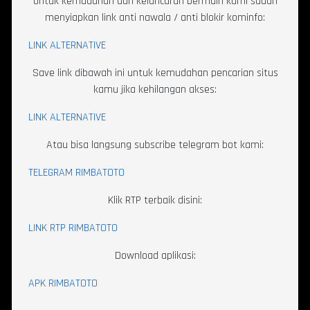
Untuk kemudahan dan kelancaran bermain kami sudah
menyiapkan link anti nawala / anti blokir kominfo:
LINK ALTERNATIVE
Save link dibawah ini untuk kemudahan pencarian situs
kamu jika kehilangan akses:
LINK ALTERNATIVE
Atau bisa langsung subscribe telegram bot kami:
TELEGRAM RIMBATOTO
Klik RTP terbaik disini:
LINK RTP RIMBATOTO
Download aplikasi:
APK RIMBATOTO