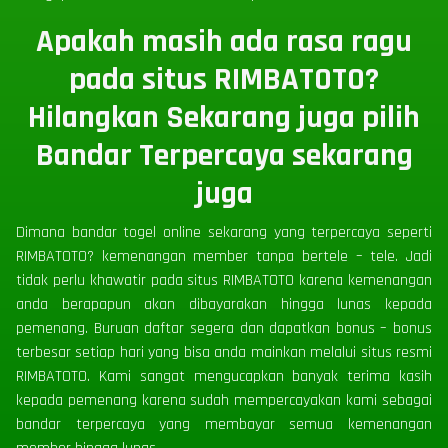
Apakah masih ada rasa ragu
pada situs RIMBATOTO?
Hilangkan Sekarang juga pilih
Bandar Terpercaya sekarang
juga
Dimana bandar togel online sekarang yang terpercaya seperti
RIMBATOTO? kemenangan member tanpa bertele – tele. Jadi
tidak perlu khawatir pada situs RIMBATOTO karena kemenangan
anda berapapun akan dibayarakan hingga lunas kepada
pemenang. Buruan daftar segera dan dapatkan bonus – bonus
terbesar setiap hari yang bisa anda mainkan melalui situs resmi
RIMBATOTO. Kami sangat mengucapkan banyak terima kasih
kepada pemenang karena sudah mempercayakan kami sebagai
bandar terpercaya yang membayar semua kemenangan