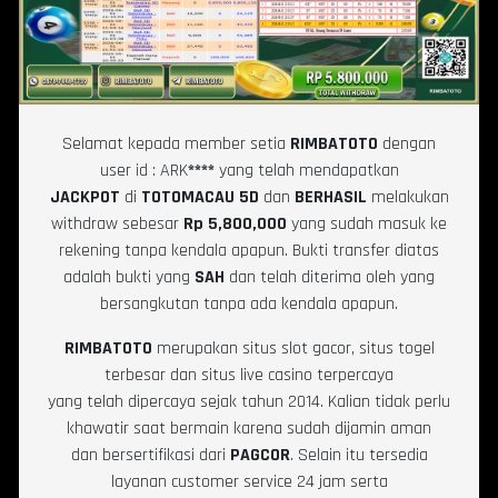
Selamat kepada member setia
RIMBATOTO
dengan
user id : ARK
****
yang telah mendapatkan
JACKPOT
di
TOTOMACAU 5D
dan
BERHASIL
melakukan
withdraw sebesar
Rp 5,800,000
yang sudah masuk ke
rekening tanpa kendala apapun. Bukti transfer diatas
adalah bukti yang
SAH
dan telah diterima oleh yang
bersangkutan tanpa ada kendala apapun.
RIMBATOTO
merupakan situs slot gacor, situs togel
terbesar dan situs live casino terpercaya
yang telah dipercaya sejak tahun 2014. Kalian tidak perlu
khawatir saat bermain karena sudah dijamin aman
dan bersertifikasi dari
PAGCOR
. Selain itu tersedia
layanan customer service 24 jam serta