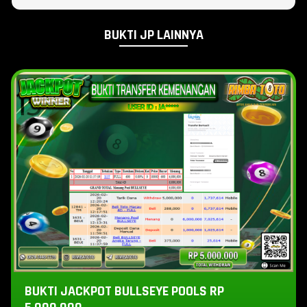
BUKTI JP LAINNYA
BUKTI JACKPOT BULLSEYE POOLS RP