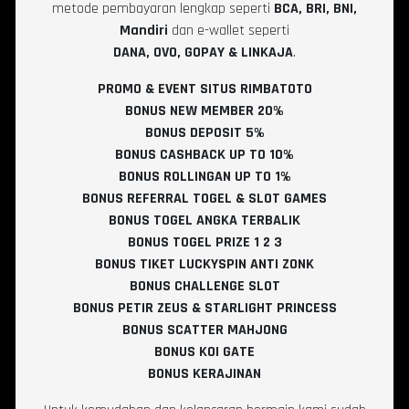
metode pembayaran lengkap seperti
BCA, BRI, BNI,
Mandiri
dan e-wallet seperti
DANA, OVO, GOPAY & LINKAJA
.
PROMO & EVENT SITUS RIMBATOTO
BONUS NEW MEMBER 20%
BONUS DEPOSIT 5%
BONUS CASHBACK UP TO 10%
BONUS ROLLINGAN UP TO 1%
BONUS REFERRAL TOGEL & SLOT GAMES
BONUS TOGEL ANGKA TERBALIK
BONUS TOGEL PRIZE 1 2 3
BONUS TIKET LUCKYSPIN ANTI ZONK
BONUS CHALLENGE SLOT
BONUS PETIR ZEUS & STARLIGHT PRINCESS
BONUS SCATTER MAHJONG
BONUS KOI GATE
BONUS KERAJINAN