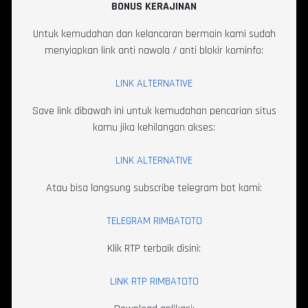
BONUS KERAJINAN
Untuk kemudahan dan kelancaran bermain kami sudah
menyiapkan link anti nawala / anti blokir kominfo:
LINK ALTERNATIVE
Save link dibawah ini untuk kemudahan pencarian situs
kamu jika kehilangan akses:
LINK ALTERNATIVE
Atau bisa langsung subscribe telegram bot kami:
TELEGRAM RIMBATOTO
Klik RTP terbaik disini:
LINK RTP RIMBATOTO