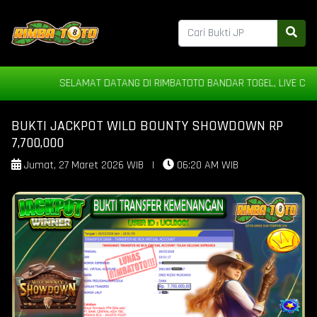
SELAMAT DATANG DI RIMBATOTO BANDAR TOGEL, LIVE CASINO &
BUKTI JACKPOT WILD BOUNTY SHOWDOWN RP
7,700,000
Jumat, 27 Maret 2026 WIB
|
06:20 AM WIB