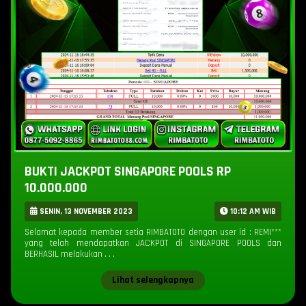
BUKTI JACKPOT SINGAPORE POOLS RP
10.000.000
SENIN, 13 NOVEMBER 2023
10:12 AM WIB
Selamat kepada member setia RIMBATOTO dengan user id : REMI***
yang telah mendapatkan JACKPOT di SINGAPORE POOLS dan
BERHASIL melakukan . . .
Lihat selengkapnya