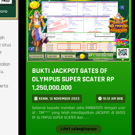
lah
 situs
!
Kalian
BUKTI JACKPOT GATES OF
u,
OLYMPUS SUPER SCATER RP
serta
1,250,000,000
SENIN, 13 NOVEMBER 2023
10:12 AM WIB
Selamat kepada member setia RIMBATOTO dengan user
id : TIM**** yang telah mendapatkan JACKPOT di GATES
OF OLYMPUS SUPER SCATER dan . . .
Lihat selengkapnya