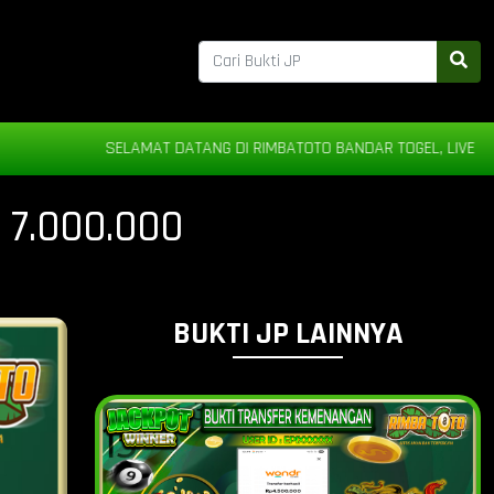
SELAMAT DATANG DI RIMBATOTO BANDAR TOGEL, LIVE CASINO & 
 7.000.000
BUKTI JP LAINNYA