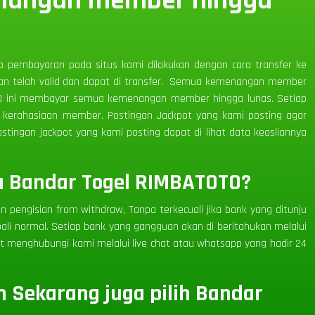
enangan member hingga
pembayaran pada situs kami dilakukan dengan cara transfer ke
arkan telah valid dan dapat di transfer. Semua kemenangan member
OTO ini membayar semua kemenangan member hingga lunas. Setiap
n kerahasiaan member. Postingan Jackpot yang kami posting agar
tingan jackpot yang kami posting dapat di lihat data keasliannya
da Bandar Togel RIMBATOTO?
pengisian from withdraw, Tanpa terkecuali jika bank yang ditunju
i normal. Setiap bank yang gangguan akan di beritahukan melalui
 menghubungi kami melalui live chat atau whatsapp yang hadir 24
 Sekarang juga pilih Bandar