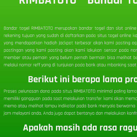
RIMBATOTO – Bandar T
Bandar togel RIMBATOTO merupakan bandar togel dan slot onli
rekening tujuan yang sudah di daftarkan pada situs togel online
yang mendapatkan hadiah jackpot terbesar akan kami posting a
postingan yang kami posting akan kami lakukan sensor pada nom
member atau pemain yang belum pernah bermain bisa melihat b
melalui nomor reff yang di tunjukan pada bank atau mbanking saat 
Berikut ini berapa lama p
Proses pelunasan dana pada situs RIMBATOTO minimal paling lama 
memiliki gangguan pada saat melakukan transfer kami akan memak
memo atau melihat lampu indikator pada bank menyala berwarna k
jam melayani anda, Anda juga dapat bertanya dan melakukan konf
Apakah masih ada rasa ragu