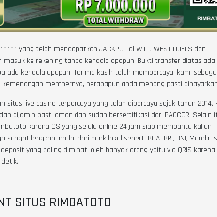
Y***** yang telah mendapatkan JACKPOT di WILD WEST DUELS dan
masuk ke rekening tanpa kendala apapun. Bukti transfer diatas ada
pa ada kendala apapun. Terima kasih telah mempercayai kami sebagai
uruh kemenangan membernya, berapapun anda menang pasti dibayarkan
n situs live casino terpercaya yang telah dipercaya sejak tahun 2014. 
ah dijamin pasti aman dan sudah bersertifikasi dari PAGCOR. Selain it
mbatoto karena CS yang selalu online 24 jam siap membantu kalian
ngat lengkap, mulai dari bank lokal seperti BCA, BRI, BNI, Mandiri 
deposit yang paling diminati oleh banyak orang yaitu via QRIS karena
detik.
NT SITUS RIMBATOTO