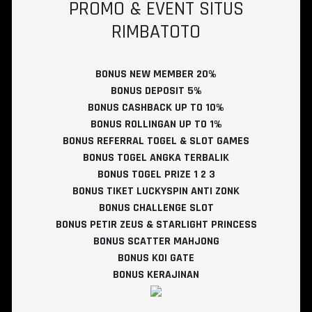
PROMO & EVENT SITUS
RIMBATOTO
BONUS NEW MEMBER 20%
BONUS DEPOSIT 5%
BONUS CASHBACK UP TO 10%
BONUS ROLLINGAN UP TO 1%
BONUS REFERRAL TOGEL & SLOT GAMES
BONUS TOGEL ANGKA TERBALIK
BONUS TOGEL PRIZE 1 2 3
BONUS TIKET LUCKYSPIN ANTI ZONK
BONUS CHALLENGE SLOT
BONUS PETIR ZEUS & STARLIGHT PRINCESS
BONUS SCATTER MAHJONG
BONUS KOI GATE
BONUS KERAJINAN