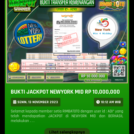
BUKTI JACKPOT NEWYORK MID RP 10,000,000
SENIN, 13 NOVEMBER 2023
10:12 AM WIB
Selamat kepada member setia RIMBATOTO dengan user id : ADI* yang
telah mendapatkan JACKPOT di NEWYORK MID dan BERHASIL
melakukan . . .
Lihat selengkapnya