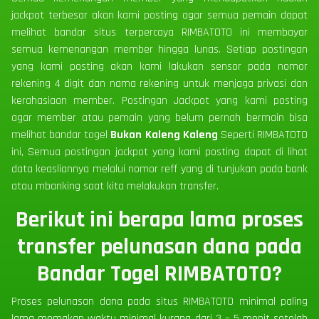
jackpot terbesar akan kami posting agar semua pemain dapat
melihat bandar situs terpercaya RIMBATOTO ini membayar
semua kemenangan member hingga lunas. Setiap postingan
yang kami posting akan kami lakukan sensor pada nomor
rekening 4 digit dan nama rekening untuk menjaga privasi dan
kerahasiaan member. Postingan Jackpot yang kami posting
agar member atau pemain yang belum pernah bermain bisa
melihat bandar togel
Bukan Kaleng Kaleng
Seperti RIMBATOTO
ini, Semua postingan jackpot yang kami posting dapat di lihat
data keasliannya melalui nomor reff yang di tunjukan pada bank
atau mbanking saat kita melakukan transfer.
Berikut ini berapa lama proses
transfer pelunasan dana pada
Bandar Togel RIMBATOTO?
Proses pelunasan dana pada situs RIMBATOTO minimal paling
lama memakan waktu minimal kurang dari 3 – 5 menit setelah