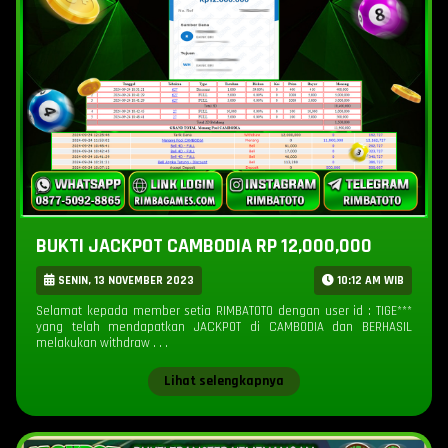
BUKTI JACKPOT CAMBODIA RP 12,000,000
SENIN, 13 NOVEMBER 2023
10:12 AM WIB
Selamat kepada member setia RIMBATOTO dengan user id : TIGE***
yang telah mendapatkan JACKPOT di CAMBODIA dan BERHASIL
melakukan withdraw . . .
Lihat selengkapnya