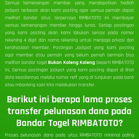
Semua kemenangan member yang mendapatkan hadiah
jackpot terbesar akan kami posting agar semua pemain dapat
melihat bandar situs terpercaya RIMBATOTO ini membayar
semua kemenangan member hingga lunas. Setiap postingan
yang kami posting akan kami lakukan sensor pada nomor
rekening 4 digit dan nama rekening untuk menjaga privasi dan
kerahasiaan member. Postingan Jackpot yang kami posting
agar member atau pemain yang belum pernah bermain bisa
melihat bandar togel
Bukan Kaleng Kaleng
Seperti RIMBATOTO
ini, Semua postingan jackpot yang kami posting dapat di lihat
data keasliannya melalui nomor reff yang di tunjukan pada bank
atau mbanking saat kita melakukan transfer.
Berikut ini berapa lama proses
transfer pelunasan dana pada
Bandar Togel RIMBATOTO?
Proses pelunasan dana pada situs RIMBATOTO minimal paling