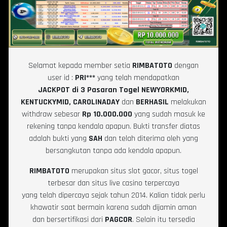
Selamat kepada member setia
RIMBATOTO
dengan
user id :
PRI***
yang telah mendapatkan
JACKPOT di 3 Pasaran Togel NEWYORKMID,
KENTUCKYMID, CAROLINADAY
dan
BERHASIL
melakukan
withdraw sebesar
Rp 10.000.000
yang sudah masuk ke
rekening tanpa kendala apapun. Bukti transfer diatas
adalah bukti yang
SAH
dan telah diterima oleh yang
bersangkutan tanpa ada kendala apapun.
RIMBATOTO
merupakan situs slot gacor, situs togel
terbesar dan situs live casino terpercaya
yang telah dipercaya sejak tahun 2014. Kalian tidak perlu
khawatir saat bermain karena sudah dijamin aman
dan bersertifikasi dari
PAGCOR
. Selain itu tersedia