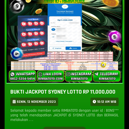
BUKTI JACKPOT SYDNEY LOTTO RP 11,000,000
SENIN, 13 NOVEMBER 2023
10:12 AM WIB
Selamat kepada member setia RIMBATOTO dengan user id : BONS***
yang telah mendapatkan JACKPOT di SYDNEY LOTTO dan BERHASIL
melakukan . . .