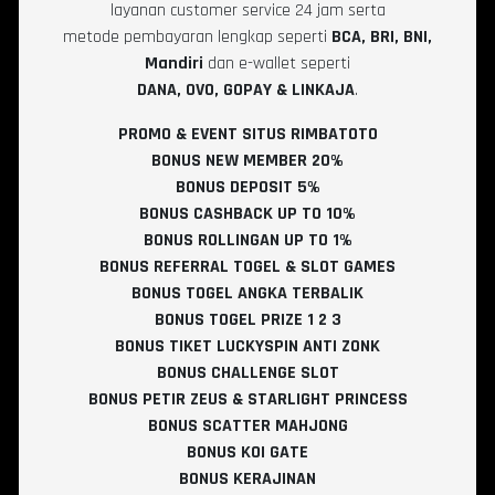
layanan customer service 24 jam serta
metode pembayaran lengkap seperti
BCA, BRI, BNI,
Mandiri
dan e-wallet seperti
DANA, OVO, GOPAY & LINKAJA
.
PROMO & EVENT SITUS RIMBATOTO
BONUS NEW MEMBER 20%
BONUS DEPOSIT 5%
BONUS CASHBACK UP TO 10%
BONUS ROLLINGAN UP TO 1%
BONUS REFERRAL TOGEL & SLOT GAMES
BONUS TOGEL ANGKA TERBALIK
BONUS TOGEL PRIZE 1 2 3
BONUS TIKET LUCKYSPIN ANTI ZONK
BONUS CHALLENGE SLOT
BONUS PETIR ZEUS & STARLIGHT PRINCESS
BONUS SCATTER MAHJONG
BONUS KOI GATE
BONUS KERAJINAN