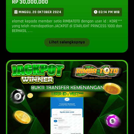
RP 30,000,000
MINGGU, 20 OKTOBER 2024
03:14 PM WIB
elamat kepada member setia RIMBATOTO dengan user id : KORE***
yang telah mendapatkan JACKPOT di STARLIGHT PRINCESS 1000 dan
BERHASIL . . .
Lihat selengkapnya