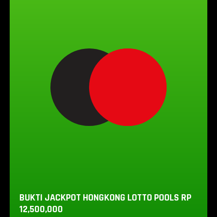
BUKTI JACKPOT HONGKONG LOTTO POOLS RP
12,500,000