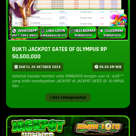
BUKTI JACKPOT GATES OF OLYMPUS RP
50,500,000
SABTU, 26 OKTOBER 2024
05:30 AM WIB
Selamat kepada member setia RIMBATOTO dengan user id : AJIO***
yang telah mendapatkan JACKPOT di JACKPOT GATES OF OLYMPUS
dan . . .
Lihat selengkapnya