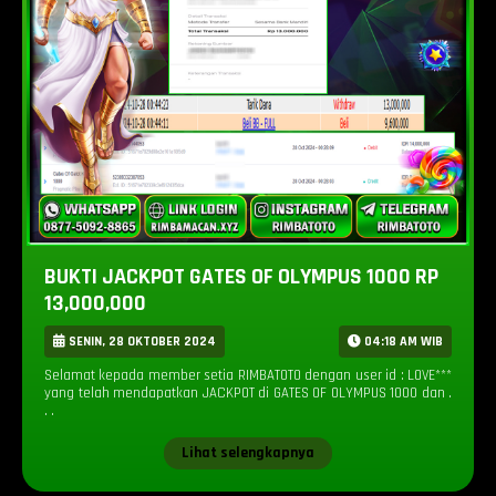
BUKTI JACKPOT GATES OF OLYMPUS 1000 RP
13,000,000
SENIN, 28 OKTOBER 2024
04:18 AM WIB
Selamat kepada member setia RIMBATOTO dengan user id : LOVE***
yang telah mendapatkan JACKPOT di GATES OF OLYMPUS 1000 dan .
. .
Lihat selengkapnya