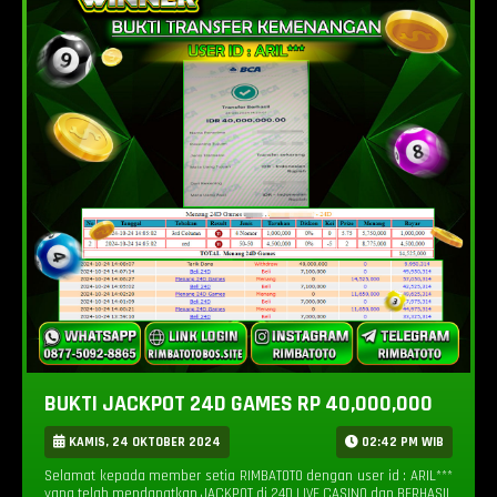
BUKTI JACKPOT 24D GAMES RP 40,000,000
KAMIS, 24 OKTOBER 2024
02:42 PM WIB
Selamat kepada member setia RIMBATOTO dengan user id : ARIL***
yang telah mendapatkan JACKPOT di 24D LIVE CASINO dan BERHASIL