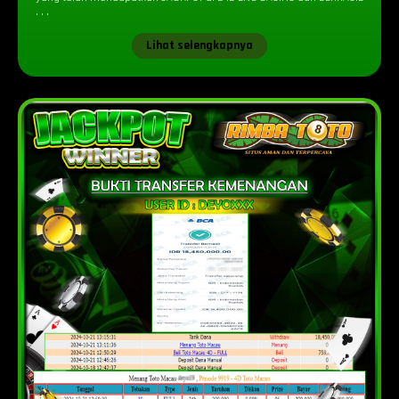
. . .
Lihat selengkapnya