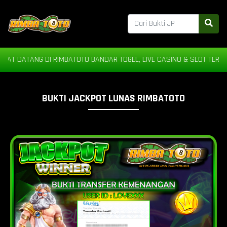
ANDAR TOGEL, LIVE CASINO & SLOT TERBAIK DAN TERPERCAYA DI INDON
BUKTI JACKPOT LUNAS
RIMBATOTO